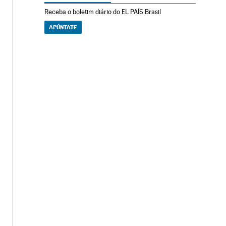
Receba o boletim diário do EL PAÍS Brasil
APÚNTATE