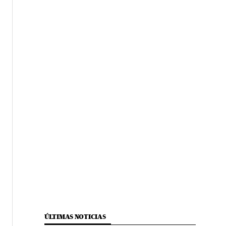
ÚLTIMAS NOTICIAS