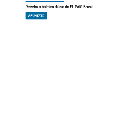
Receba o boletim diário do EL PAÍS Brasil
APÚNTATE