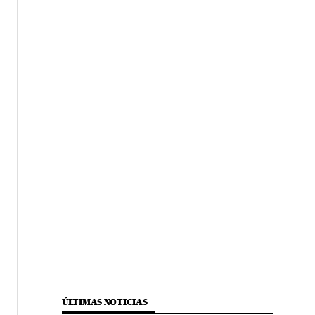
ÚLTIMAS NOTICIAS