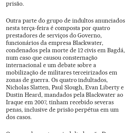
prisão.
Outra parte do grupo de indultos anunciados
nesta terça-feira é composta por quatro
prestadores de serviços do Governo,
funcionários da empresa Blackwater,
condenados pela morte de 12 civis em Bagdá,
num caso que causou consternação
internacional e um debate sobre a
mobilização de militares terceirizados em
zonas de guerra. Os quatro indultados,
Nicholas Slatten, Paul Slough, Evan Liberty e
Dustin Heard, mandados pela Blackwater ao
Iraque em 2007, tinham recebido severas
penas, inclusive de prisão perpétua em um
dos casos.