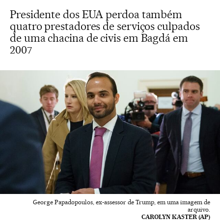
Presidente dos EUA perdoa também
quatro prestadores de serviços culpados
de uma chacina de civis em Bagdá em
2007
George Papadopoulos, ex-assessor de Trump, em uma imagem de
arquivo.
CAROLYN KASTER (AP)