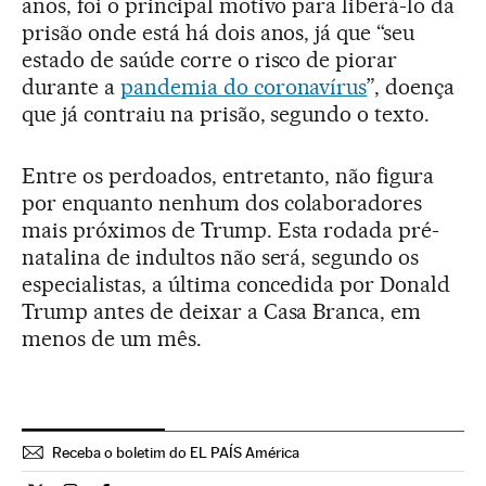
anos, foi o principal motivo para liberá-lo da
prisão onde está há dois anos, já que “seu
estado de saúde corre o risco de piorar
durante a
pandemia do coronavírus
”, doença
que já contraiu na prisão, segundo o texto.
Entre os perdoados, entretanto, não figura
por enquanto nenhum dos colaboradores
mais próximos de Trump. Esta rodada pré-
natalina de indultos não será, segundo os
especialistas, a última concedida por Donald
Trump antes de deixar a Casa Branca, em
menos de um mês.
Receba o boletim do EL PAÍS América