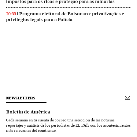
impostos para os ricos e proteção para as minorias
Programa eleitoral de Bolsonaro: privatizações e
20:55
privilégios legais para a Polícia
NEWSLETTERS
Boletín de América
Cada semana en tu cuenta de correo una selección de las noticias,
reportajes y análisis de los periodistas de EL PAÍS con los acontecimientos
más relevantes del continente.