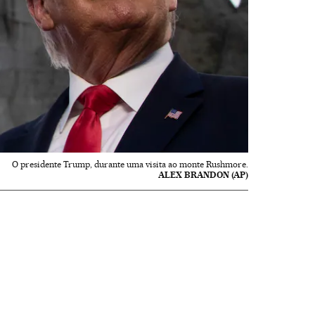
O presidente Trump, durante uma visita ao monte Rushmore.
ALEX BRANDON (AP)