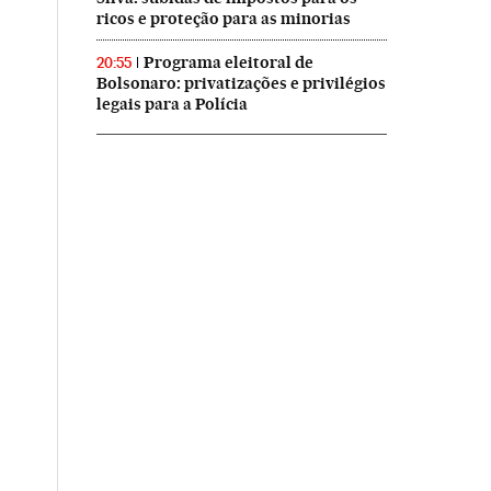
ricos e proteção para as minorias
Programa eleitoral de
20:55
Bolsonaro: privatizações e privilégios
legais para a Polícia