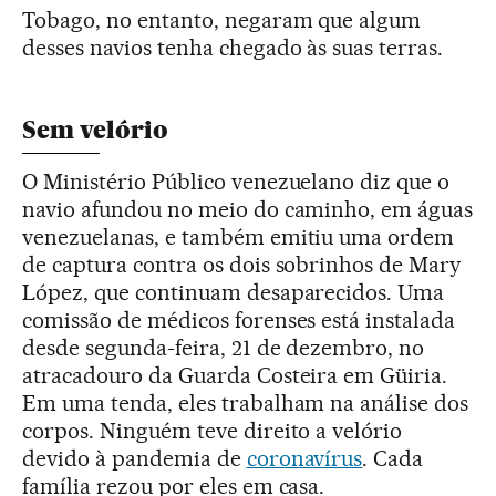
Tobago, no entanto, negaram que algum
desses navios tenha chegado às suas terras.
Sem velório
O Ministério Público venezuelano diz que o
navio afundou no meio do caminho, em águas
venezuelanas, e também emitiu uma ordem
de captura contra os dois sobrinhos de Mary
López, que continuam desaparecidos. Uma
comissão de médicos forenses está instalada
desde segunda-feira, 21 de dezembro, no
atracadouro da Guarda Costeira em Güiria.
Em uma tenda, eles trabalham na análise dos
corpos. Ninguém teve direito a velório
devido à pandemia de
coronavírus
. Cada
família rezou por eles em casa.