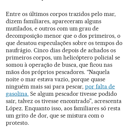
Entre os últimos corpos trazidos pelo mar,
dizem familiares, apareceram alguns
mutilados, e outros com um grau de
decomposição menor que o dos primeiros, o
que desatou especulações sobre os tempos do
naufrágio. Cinco dias depois de achados os
primeiros corpos, um helicóptero policial se
somou à operação de busca, que ficou nas
mãos dos próprios pescadores. “Naquela
noite o mar estava vazio, porque quase
ninguém mais sai para pescar,
por falta de
gasolina.
Se algum pescador tivesse podido
sair, talvez os tivesse encontrado”, acrescenta
López. Enquanto isso, aos familiares só resta
um grito de dor, que se mistura com o
protesto.