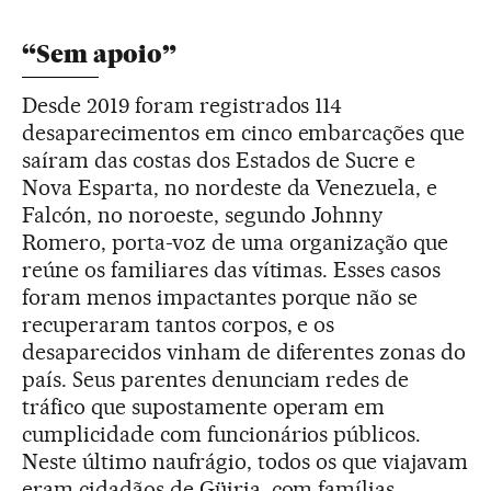
“Sem apoio”
Desde 2019 foram registrados 114
desaparecimentos em cinco embarcações que
saíram das costas dos Estados de Sucre e
Nova Esparta, no nordeste da Venezuela, e
Falcón, no noroeste, segundo Johnny
Romero, porta-voz de uma organização que
reúne os familiares das vítimas. Esses casos
foram menos impactantes porque não se
recuperaram tantos corpos, e os
desaparecidos vinham de diferentes zonas do
país. Seus parentes denunciam redes de
tráfico que supostamente operam em
cumplicidade com funcionários públicos.
Neste último naufrágio, todos os que viajavam
eram cidadãos de Güiria, com famílias