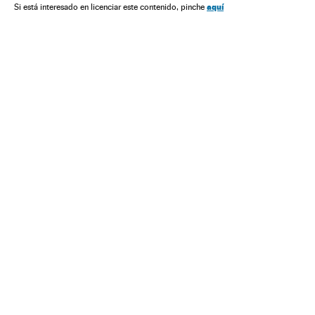
aquí
Si está interesado en licenciar este contenido, pinche