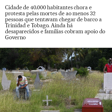
Cidade de 40.000 habitantes chora e
protesta pelas mortes de ao menos 32
pessoas que tentavam chegar de barco a
Trinidad e Tobago. Ainda há
desaparecidos e famílias cobram apoio do
Governo