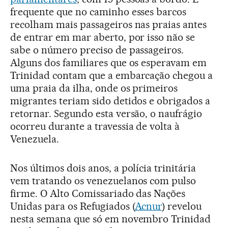
frequente que no caminho esses barcos
recolham mais passageiros nas praias antes
de entrar em mar aberto, por isso não se
sabe o número preciso de passageiros.
Alguns dos familiares que os esperavam em
Trinidad contam que a embarcação chegou a
uma praia da ilha, onde os primeiros
migrantes teriam sido detidos e obrigados a
retornar. Segundo esta versão, o naufrágio
ocorreu durante a travessia de volta à
Venezuela.
Nos últimos dois anos, a polícia trinitária
vem tratando os venezuelanos com pulso
firme. O Alto Comissariado das Nações
Unidas para os Refugiados (
Acnur
) revelou
nesta semana que só em novembro Trinidad