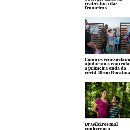
reabertura das
fronteiras
Como os venezuelano
ajudaram a controla
a primeira onda da
covid-19 em Roraim
Brasileiros mal
conhecem a