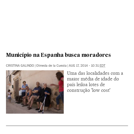
Município na Espanha busca moradores
CRISTINA GALINDO
|
Olmeda de la Cuesta
|
AUG 17, 2014 - 10:31
EDT
Uma das localidades com a
maior média de idade do
país leiloa lotes de
construção 'low cost'