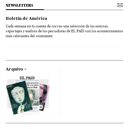
NEWSLETTERS
Boletín de América
Cada semana en tu cuenta de correo una selección de las noticias,
reportajes y análisis de los periodistas de EL PAÍS con los acontecimientos
más relevantes del continente.
Arquivo