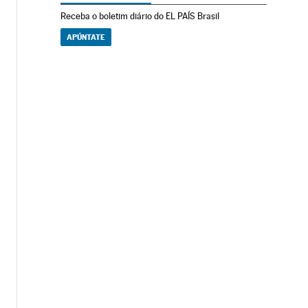
Receba o boletim diário do EL PAÍS Brasil
APÚNTATE