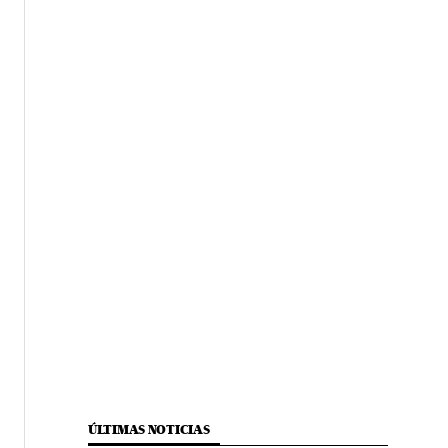
ÚLTIMAS NOTICIAS