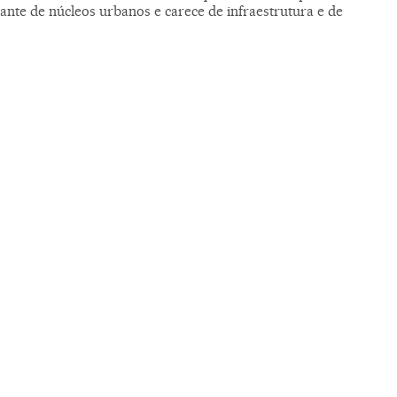
tante de núcleos urbanos e carece de infraestrutura e de