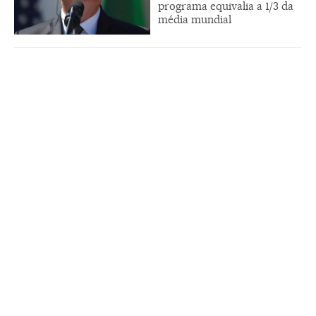
programa equivalia a 1/3 da
média mundial