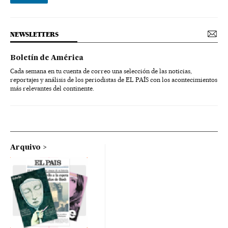
NEWSLETTERS
Boletín de América
Cada semana en tu cuenta de correo una selección de las noticias,
reportajes y análisis de los periodistas de EL PAÍS con los acontecimientos
más relevantes del continente.
Arquivo