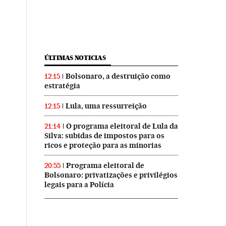
ÚLTIMAS NOTICIAS
Bolsonaro, a destruição como
12:15
estratégia
Lula, uma ressurreição
12:15
O programa eleitoral de Lula da
21:14
Silva: subidas de impostos para os
ricos e proteção para as minorias
Programa eleitoral de
20:55
Bolsonaro: privatizações e privilégios
legais para a Polícia