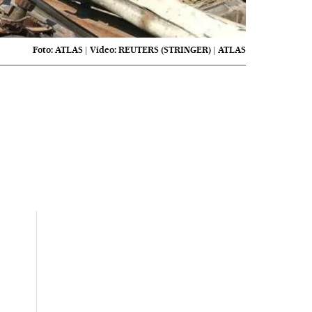
Foto:
ATLAS
|
Vídeo:
REUTERS (STRINGER) | ATLAS