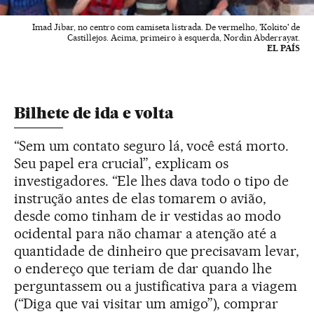
Imad Jibar, no centro com camiseta listrada. De vermelho, 'Kokito' de
Castillejos. Acima, primeiro à esquerda, Nordin Abderrayat.
EL PAÍS
Bilhete de ida e volta
“Sem um contato seguro lá, você está morto.
Seu papel era crucial”, explicam os
investigadores. “Ele lhes dava todo o tipo de
instrução antes de elas tomarem o avião,
desde como tinham de ir vestidas ao modo
ocidental para não chamar a atenção até a
quantidade de dinheiro que precisavam levar,
o endereço que teriam de dar quando lhe
perguntassem ou a justificativa para a viagem
(“Diga que vai visitar um amigo”), comprar