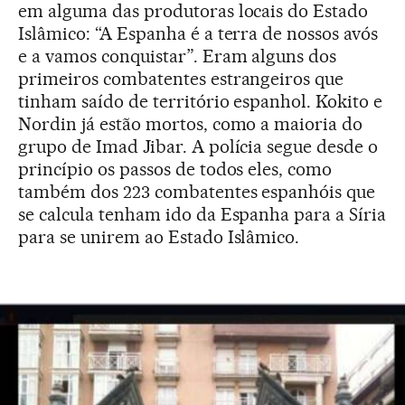
em alguma das produtoras locais do Estado
Islâmico: “A Espanha é a terra de nossos avós
e a vamos conquistar”. Eram alguns dos
primeiros combatentes estrangeiros que
tinham saído de território espanhol. Kokito e
Nordin já estão mortos, como a maioria do
grupo de Imad Jibar. A polícia segue desde o
princípio os passos de todos eles, como
também dos 223 combatentes espanhóis que
se calcula tenham ido da Espanha para a Síria
para se unirem ao Estado Islâmico.