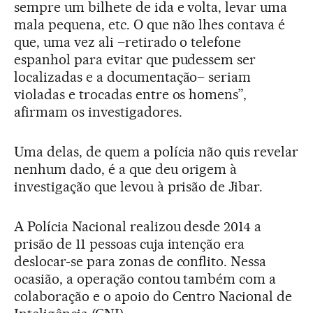
sempre um bilhete de ida e volta, levar uma
mala pequena, etc. O que não lhes contava é
que, uma vez ali –retirado o telefone
espanhol para evitar que pudessem ser
localizadas e a documentação– seriam
violadas e trocadas entre os homens”,
afirmam os investigadores.
Uma delas, de quem a polícia não quis revelar
nenhum dado, é a que deu origem à
investigação que levou à prisão de Jibar.
A Polícia Nacional realizou desde 2014 a
prisão de 11 pessoas cuja intenção era
deslocar-se para zonas de conflito. Nessa
ocasião, a operação contou também com a
colaboração e o apoio do Centro Nacional de