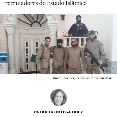
recrutadores do Estado Islâmico
Imad Jibar, segurando um fuzil, em 2014.
PATRICIA ORTEGA DOLZ