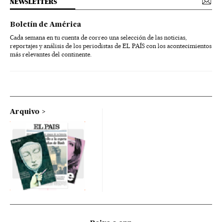
NEWSLETTERS
Boletín de América
Cada semana en tu cuenta de correo una selección de las noticias,
reportajes y análisis de los periodistas de EL PAÍS con los acontecimientos
más relevantes del continente.
Arquivo