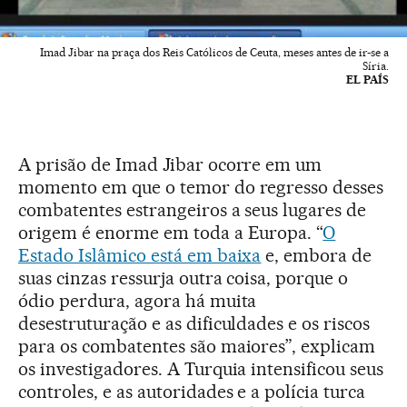
Imad Jibar na praça dos Reis Católicos de Ceuta, meses antes de ir-se a
Síria.
EL PAÍS
A prisão de Imad Jibar ocorre em um
momento em que o temor do regresso desses
combatentes estrangeiros a seus lugares de
origem é enorme em toda a Europa. “
O
Estado Islâmico está em baixa
e, embora de
suas cinzas ressurja outra coisa, porque o
ódio perdura, agora há muita
desestruturação e as dificuldades e os riscos
para os combatentes são maiores”, explicam
os investigadores. A Turquia intensificou seus
controles, e as autoridades e a polícia turca