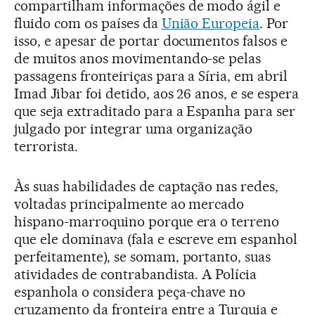
compartilham informações de modo ágil e
fluido com os países da
União Europeia
. Por
isso, e apesar de portar documentos falsos e
de muitos anos movimentando-se pelas
passagens fronteiriças para a Síria, em abril
Imad Jibar foi detido, aos 26 anos, e se espera
que seja extraditado para a Espanha para ser
julgado por integrar uma organização
terrorista.
Às suas habilidades de captação nas redes,
voltadas principalmente ao mercado
hispano-marroquino porque era o terreno
que ele dominava (fala e escreve em espanhol
perfeitamente), se somam, portanto, suas
atividades de contrabandista. A Polícia
espanhola o considera peça-chave no
cruzamento da fronteira entre a Turquia e