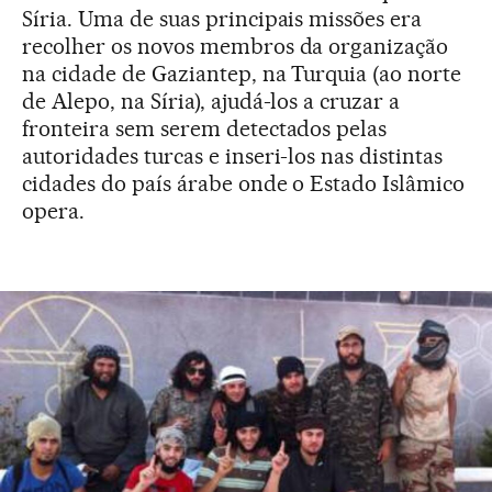
Síria. Uma de suas principais missões era
recolher os novos membros da organização
na cidade de Gaziantep, na Turquia (ao norte
de Alepo, na Síria), ajudá-los a cruzar a
fronteira sem serem detectados pelas
autoridades turcas e inseri-los nas distintas
cidades do país árabe onde o Estado Islâmico
opera.