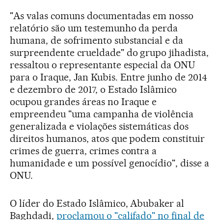
"As valas comuns documentadas em nosso
relatório são um testemunho da perda
humana, de sofrimento substancial e da
surpreendente crueldade" do grupo jihadista,
ressaltou o representante especial da ONU
para o Iraque, Jan Kubis. Entre junho de 2014
e dezembro de 2017, o Estado Islâmico
ocupou grandes áreas no Iraque e
empreendeu "uma campanha de violência
generalizada e violações sistemáticas dos
direitos humanos, atos que podem constituir
crimes de guerra, crimes contra a
humanidade e um possível genocídio", disse a
ONU.
O líder do Estado Islâmico, Abubaker al
Baghdadi,
proclamou o "califado" no final de