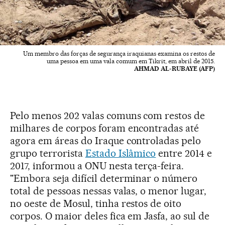
Um membro das forças de segurança iraquianas examina os restos de
uma pessoa em uma vala comum em Tikrit, em abril de 2015.
AHMAD AL-RUBAYE (AFP)
Pelo menos 202 valas comuns com restos de
milhares de corpos foram encontradas até
agora em áreas do Iraque controladas pelo
grupo terrorista
Estado Islâmico
entre 2014 e
2017, informou a ONU nesta terça-feira.
"Embora seja difícil determinar o número
total de pessoas nessas valas, o menor lugar,
no oeste de Mosul, tinha restos de oito
corpos. O maior deles fica em Jasfa, ao sul de