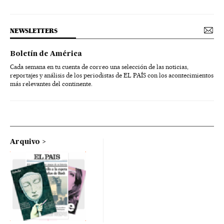
NEWSLETTERS
Boletín de América
Cada semana en tu cuenta de correo una selección de las noticias,
reportajes y análisis de los periodistas de EL PAÍS con los acontecimientos
más relevantes del continente.
Arquivo