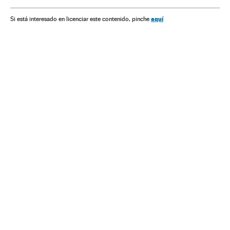
aquí
Si está interesado en licenciar este contenido, pinche