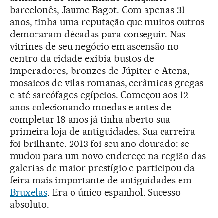
barcelonês, Jaume Bagot. Com apenas 31
anos, tinha uma reputação que muitos outros
demoraram décadas para conseguir. Nas
vitrines de seu negócio em ascensão no
centro da cidade exibia bustos de
imperadores, bronzes de Júpiter e Atena,
mosaicos de vilas romanas, cerâmicas gregas
e até sarcófagos egípcios. Começou aos 12
anos colecionando moedas e antes de
completar 18 anos já tinha aberto sua
primeira loja de antiguidades. Sua carreira
foi brilhante. 2013 foi seu ano dourado: se
mudou para um novo endereço na região das
galerias de maior prestígio e participou da
feira mais importante de antiguidades em
Bruxelas
. Era o único espanhol. Sucesso
absoluto.