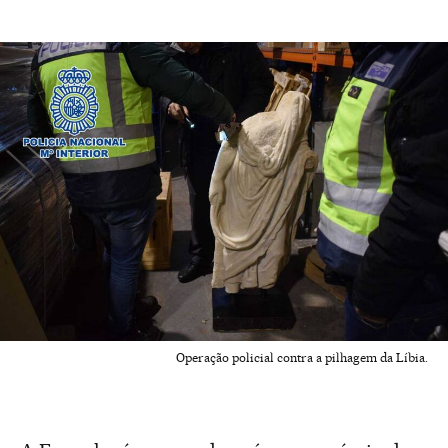
Operação policial contra a pilhagem da Líbia.