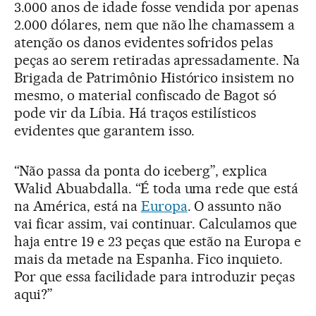
3.000 anos de idade fosse vendida por apenas
2.000 dólares, nem que não lhe chamassem a
atenção os danos evidentes sofridos pelas
peças ao serem retiradas apressadamente. Na
Brigada de Patrimônio Histórico insistem no
mesmo, o material confiscado de Bagot só
pode vir da Líbia. Há traços estilísticos
evidentes que garantem isso.
“Não passa da ponta do iceberg”, explica
Walid Abuabdalla. “É toda uma rede que está
na América, está na
Europa
. O assunto não
vai ficar assim, vai continuar. Calculamos que
haja entre 19 e 23 peças que estão na Europa e
mais da metade na Espanha. Fico inquieto.
Por que essa facilidade para introduzir peças
aqui?”