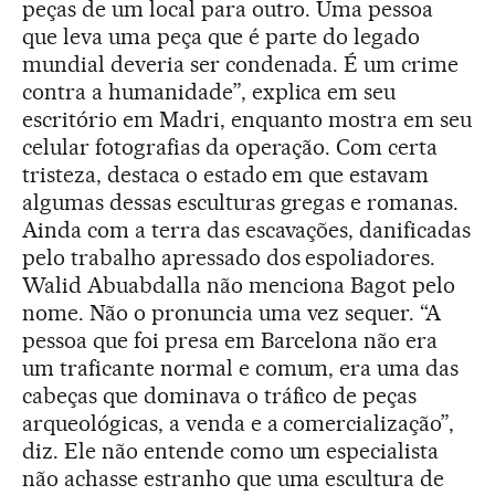
peças de um local para outro. Uma pessoa
que leva uma peça que é parte do legado
mundial deveria ser condenada. É um crime
contra a humanidade”, explica em seu
escritório em Madri, enquanto mostra em seu
celular fotografias da operação. Com certa
tristeza, destaca o estado em que estavam
algumas dessas esculturas gregas e romanas.
Ainda com a terra das escavações, danificadas
pelo trabalho apressado dos espoliadores.
Walid Abuabdalla não menciona Bagot pelo
nome. Não o pronuncia uma vez sequer. “A
pessoa que foi presa em Barcelona não era
um traficante normal e comum, era uma das
cabeças que dominava o tráfico de peças
arqueológicas, a venda e a comercialização”,
diz. Ele não entende como um especialista
não achasse estranho que uma escultura de