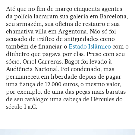
Até que no fim de março cinquenta agentes
da polícia lacraram sua galeria em Barcelona,
seu armazém, sua oficina de restauro e sua
chamativa villa em Argentona. Não só foi
acusado de tráfico de antiguidades como
também de financiar o
Estado Islâmico
com o
dinheiro que pagava por elas. Preso com seu
sócio, Oriol Carreras, Bagot foi levado à
Audiência Nacional. Foi condenado, mas
permaneceu em liberdade depois de pagar
uma fiança de 12.000 euros, o mesmo valor,
por exemplo, de uma das peças mais baratas
de seu catálogo: uma cabeça de Hércules do
século I a.C.