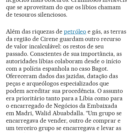
que se aproveitam do que os líbios chamam
de tesouros silenciosos.
Além das riquezas de
petróleo
e gás, as terras
da região de Cirene guardam outro recurso
de valor incalculável: os restos de seu
passado. Conscientes de sua importância, as
autoridades líbias colaboram desde o início
com a polícia espanhola no caso Bagot.
Ofereceram dados das jazidas, datação das
peças e arqueólogos especializados que
podem acreditar sua procedência. O assunto
era prioritário tanto para a Líbia como para
o encarregado de Negócios da Embaixada
em Madri, Walid Abuabdalla. “Um grupo se
encarregava de vender, outro de comprar e
um terceiro grupo se encarregava e levar as