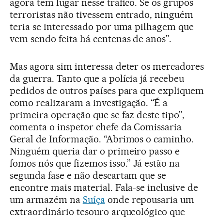
agora tem lugar nesse tráfico. Se os grupos
terroristas não tivessem entrado, ninguém
teria se interessado por uma pilhagem que
vem sendo feita há centenas de anos”.
Mas agora sim interessa deter os mercadores
da guerra. Tanto que a polícia já recebeu
pedidos de outros países para que expliquem
como realizaram a investigação. “É a
primeira operação que se faz deste tipo”,
comenta o inspetor chefe da Comissaria
Geral de Informação. “Abrimos o caminho.
Ninguém queria dar o primeiro passo e
fomos nós que fizemos isso.” Já estão na
segunda fase e não descartam que se
encontre mais material. Fala-se inclusive de
um armazém na
Suíça
onde repousaria um
extraordinário tesouro arqueológico que