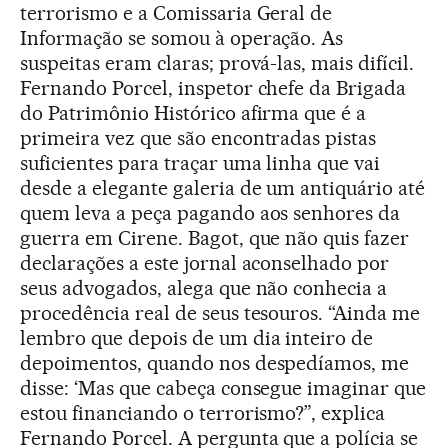
terrorismo e a Comissaria Geral de
Informação se somou à operação. As
suspeitas eram claras; prová-las, mais difícil.
Fernando Porcel, inspetor chefe da Brigada
do Patrimônio Histórico afirma que é a
primeira vez que são encontradas pistas
suficientes para traçar uma linha que vai
desde a elegante galeria de um antiquário até
quem leva a peça pagando aos senhores da
guerra em Cirene. Bagot, que não quis fazer
declarações a este jornal aconselhado por
seus advogados, alega que não conhecia a
procedência real de seus tesouros. “Ainda me
lembro que depois de um dia inteiro de
depoimentos, quando nos despedíamos, me
disse: ‘Mas que cabeça consegue imaginar que
estou financiando o terrorismo?”, explica
Fernando Porcel. A pergunta que a polícia se