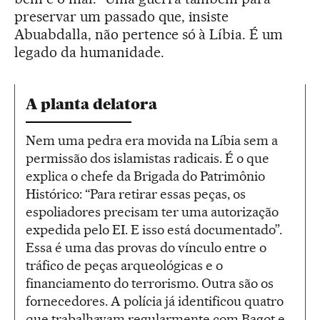
preservar um passado que, insiste
Abuabdalla, não pertence só à Líbia. É um
legado da humanidade.
A planta delatora
Nem uma pedra era movida na Líbia sem a
permissão dos islamistas radicais. É o que
explica o chefe da Brigada do Patrimônio
Histórico: “Para retirar essas peças, os
espoliadores precisam ter uma autorização
expedida pelo EI. E isso está documentado”.
Essa é uma das provas do vínculo entre o
tráfico de peças arqueológicas e o
financiamento do terrorismo. Outra são os
fornecedores. A polícia já identificou quatro
que trabalhavam regularmente com Bagot e