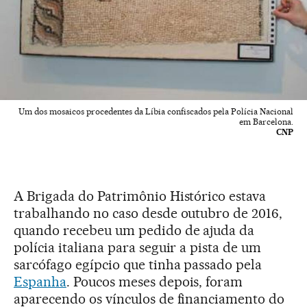
Um dos mosaicos procedentes da Líbia confiscados pela Polícia Nacional
em Barcelona.
CNP
A Brigada do Patrimônio Histórico estava
trabalhando no caso desde outubro de 2016,
quando recebeu um pedido de ajuda da
polícia italiana para seguir a pista de um
sarcófago egípcio que tinha passado pela
Espanha
. Poucos meses depois, foram
aparecendo os vínculos de financiamento do