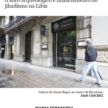
tráfico arqueológico e financiamento do
jihadismo na Líbia
Galeria de Jaume Bagot, no centro de Barcelona.
JOAN SÁNCHEZ
MARTA FERNÁNDEZ