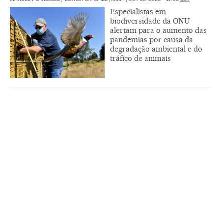
Especialistas em
biodiversidade da ONU
alertam para o aumento das
pandemias por causa da
degradação ambiental e do
tráfico de animais