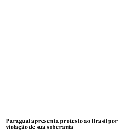
Paraguai apresenta protesto ao Brasil por
violação de sua soberania