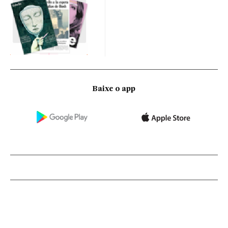
Baixe o app