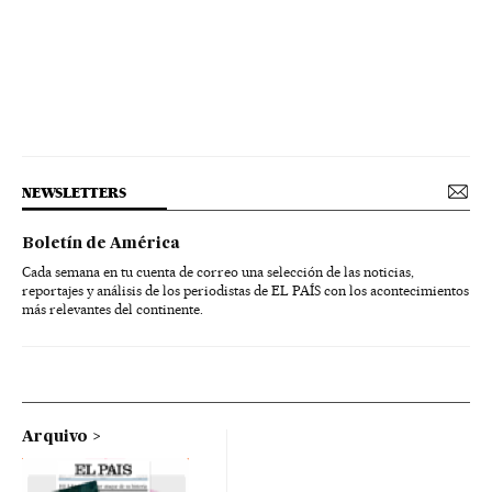
NEWSLETTERS
Boletín de América
Cada semana en tu cuenta de correo una selección de las noticias,
reportajes y análisis de los periodistas de EL PAÍS con los acontecimientos
más relevantes del continente.
Arquivo