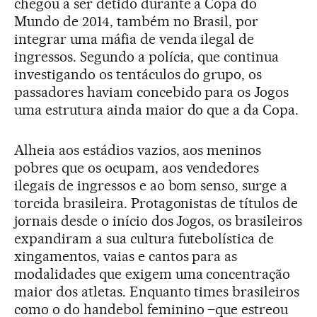
chegou a ser detido durante a Copa do
Mundo de 2014, também no Brasil, por
integrar uma máfia de venda ilegal de
ingressos. Segundo a polícia, que continua
investigando os tentáculos do grupo, os
passadores haviam concebido para os Jogos
uma estrutura ainda maior do que a da Copa.
Alheia aos estádios vazios, aos meninos
pobres que os ocupam, aos vendedores
ilegais de ingressos e ao bom senso, surge a
torcida brasileira. Protagonistas de títulos de
jornais desde o início dos Jogos, os brasileiros
expandiram a sua cultura futebolística de
xingamentos, vaias e cantos para as
modalidades que exigem uma concentração
maior dos atletas. Enquanto times brasileiros
como o do handebol feminino –que estreou