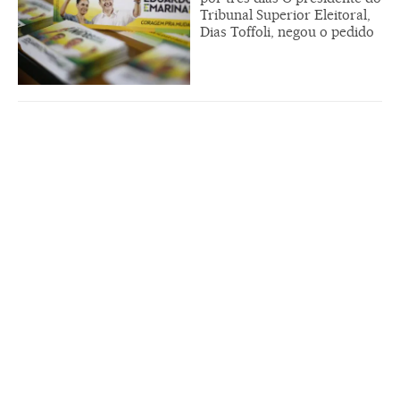
Tribunal Superior Eleitoral,
Dias Toffoli, negou o pedido