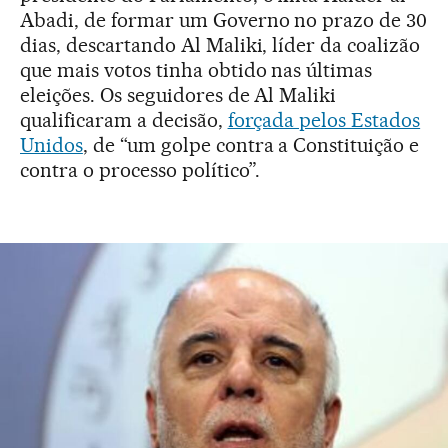
Abadi, de formar um Governo no prazo de 30
dias, descartando Al Maliki, líder da coalizão
que mais votos tinha obtido nas últimas
eleições. Os seguidores de Al Maliki
qualificaram a decisão,
forçada pelos Estados
Unidos
, de “um golpe contra a Constituição e
contra o processo político”.