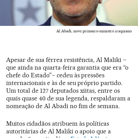
Al Abadi, novo primeiro-ministro iraquiano
Apesar de sua férrea resistência, Al Maliki –
que ainda na quarta-feira garantia que era “o
chefe do Estado”– cedeu às pressões
internacionais e às de seu próprio partido.
Um total de 127 deputados xiitas, entre os
quais quase 40 de sua legenda, respaldaram a
nomeação de Al Abadi no fim de semana.
Muitos cidadãos atribuem às políticas
autoritárias de Al Maliki o apoio que a