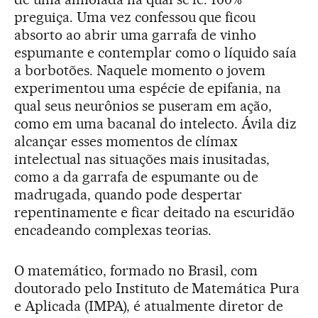
preguiça. Uma vez confessou que ficou
absorto ao abrir uma garrafa de vinho
espumante e contemplar como o líquido saía
a borbotões. Naquele momento o jovem
experimentou uma espécie de epifania, na
qual seus neurônios se puseram em ação,
como em uma bacanal do intelecto. Ávila diz
alcançar esses momentos de clímax
intelectual nas situações mais inusitadas,
como a da garrafa de espumante ou de
madrugada, quando pode despertar
repentinamente e ficar deitado na escuridão
encadeando complexas teorias.
O matemático, formado no Brasil, com
doutorado pelo Instituto de Matemática Pura
e Aplicada (IMPA), é atualmente diretor de