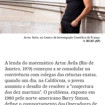
Artur Ávila, no Centro de Investigação Científica da França.
S. RUAT (AP)
A lenda do matemático Artur Ávila (Rio de
Janeiro, 1979) começou a se consolidar na
convivência com colegas das ciências exatas,
quando um dia, na Califórnia, o jovem
assumiu o desafio de resolver a "conjectura
dos dez martinis". O problema, exposto em
1980 pelo norte-americano Barry Simon,
define o comportamento dos Operadores de