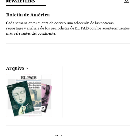
NEWSLETTERS
Boletín de América
Cada semana en tu cuenta de correo una selección de las noticias,
reportajes y análisis de los periodistas de EL PAÍS con los acontecimientos
más relevantes del continente.
Arquivo