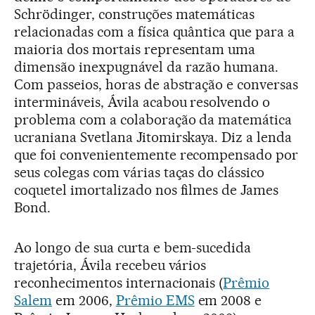
Schrödinger, construções matemáticas
relacionadas com a física quântica que para a
maioria dos mortais representam uma
dimensão inexpugnável da razão humana.
Com passeios, horas de abstração e conversas
intermináveis, Ávila acabou resolvendo o
problema com a colaboração da matemática
ucraniana Svetlana Jitomirskaya. Diz a lenda
que foi convenientemente recompensado por
seus colegas com várias taças do clássico
coquetel imortalizado nos filmes de James
Bond.
Ao longo de sua curta e bem-sucedida
trajetória, Ávila recebeu vários
reconhecimentos internacionais (
Prêmio
Salem
em 2006,
Prêmio EMS
em 2008 e