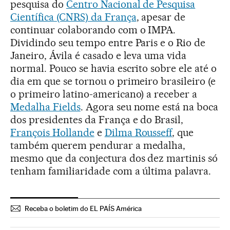
pesquisa do
Centro Nacional de Pesquisa
Científica (CNRS) da França
, apesar de
continuar colaborando com o IMPA.
Dividindo seu tempo entre Paris e o Rio de
Janeiro, Ávila é casado e leva uma vida
normal. Pouco se havia escrito sobre ele até o
dia em que se tornou o primeiro brasileiro (e
o primeiro latino-americano) a receber a
Medalha Fields
. Agora seu nome está na boca
dos presidentes da França e do Brasil,
François Hollande
e
Dilma Rousseff
, que
também querem pendurar a medalha,
mesmo que da conjectura dos dez martinis só
tenham familiaridade com a última palavra.
Receba o boletim do EL PAÍS América