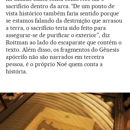
sacrifício dentro da arca. “De um ponto de
vista histórico também faria sentido porque
se estamos falando da destruição que arrasou
a terra, o sacrifício teria sido feito para
assegurar-se de purificar o exterior”, diz
Roitman ao lado do escaparate que contém o
texto. Além disso, os fragmentos do Gênesis
apócrifo não são narrados em terceira
pessoa, é o próprio Noé quem conta a
história.