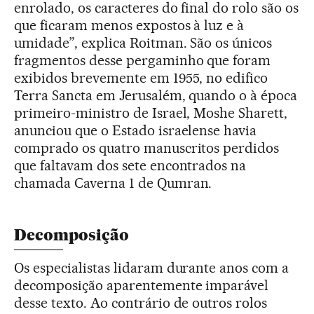
enrolado, os caracteres do final do rolo são os
que ficaram menos expostos à luz e à
umidade”, explica Roitman. São os únicos
fragmentos desse pergaminho que foram
exibidos brevemente em 1955, no edifico
Terra Sancta em Jerusalém, quando o à época
primeiro-ministro de Israel, Moshe Sharett,
anunciou que o Estado israelense havia
comprado os quatro manuscritos perdidos
que faltavam dos sete encontrados na
chamada Caverna 1 de Qumran.
Decomposição
Os especialistas lidaram durante anos com a
decomposição aparentemente imparável
desse texto. Ao contrário de outros rolos