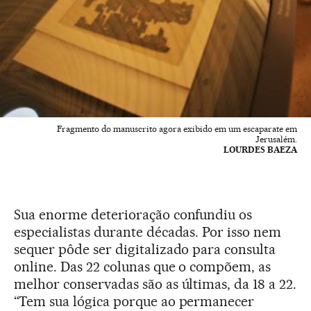
Fragmento do manuscrito agora exibido em um escaparate em
Jerusalém.
LOURDES BAEZA
Sua enorme deterioração confundiu os
especialistas durante décadas. Por isso nem
sequer pôde ser digitalizado para consulta
online. Das 22 colunas que o compõem, as
melhor conservadas são as últimas, da 18 a 22.
“Tem sua lógica porque ao permanecer