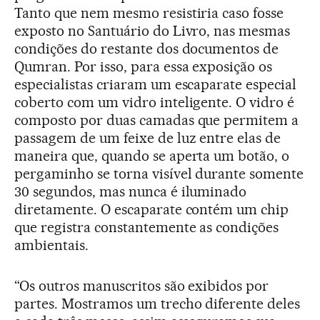
Tanto que nem mesmo resistiria caso fosse
exposto no Santuário do Livro, nas mesmas
condições do restante dos documentos de
Qumran. Por isso, para essa exposição os
especialistas criaram um escaparate especial
coberto com um vidro inteligente. O vidro é
composto por duas camadas que permitem a
passagem de um feixe de luz entre elas de
maneira que, quando se aperta um botão, o
pergaminho se torna visível durante somente
30 segundos, mas nunca é iluminado
diretamente. O escaparate contém um chip
que registra constantemente as condições
ambientais.
“Os outros manuscritos são exibidos por
partes. Mostramos um trecho diferente deles