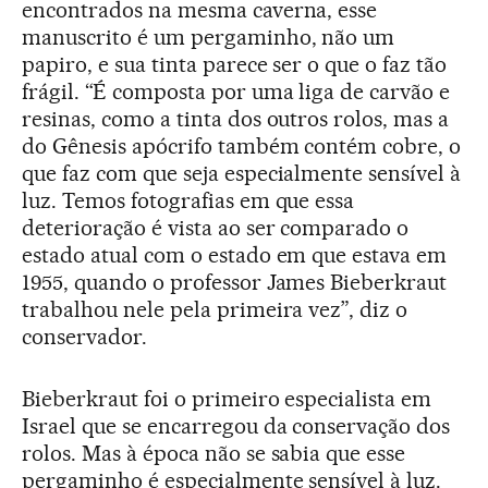
encontrados na mesma caverna, esse
manuscrito é um pergaminho, não um
papiro, e sua tinta parece ser o que o faz tão
frágil. “É composta por uma liga de carvão e
resinas, como a tinta dos outros rolos, mas a
do Gênesis apócrifo também contém cobre, o
que faz com que seja especialmente sensível à
luz. Temos fotografias em que essa
deterioração é vista ao ser comparado o
estado atual com o estado em que estava em
1955, quando o professor James Bieberkraut
trabalhou nele pela primeira vez”, diz o
conservador.
Bieberkraut foi o primeiro especialista em
Israel que se encarregou da conservação dos
rolos. Mas à época não se sabia que esse
pergaminho é especialmente sensível à luz.