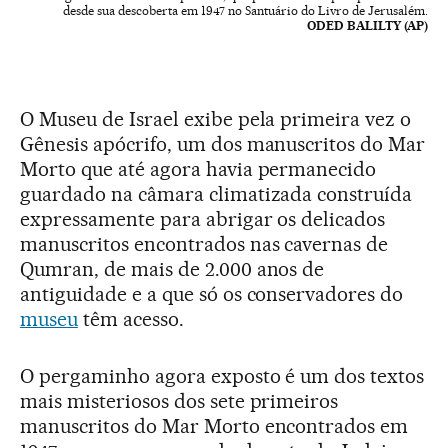
desde sua descoberta em 1947 no Santuário do Livro de Jerusalém.
ODED BALILTY (AP)
O Museu de Israel exibe pela primeira vez o
Gênesis apócrifo, um dos manuscritos do Mar
Morto que até agora havia permanecido
guardado na câmara climatizada construída
expressamente para abrigar os delicados
manuscritos encontrados nas cavernas de
Qumran, de mais de 2.000 anos de
antiguidade e a que só os conservadores do
museu
têm acesso.
O pergaminho agora exposto é um dos textos
mais misteriosos dos sete primeiros
manuscritos do Mar Morto encontrados em