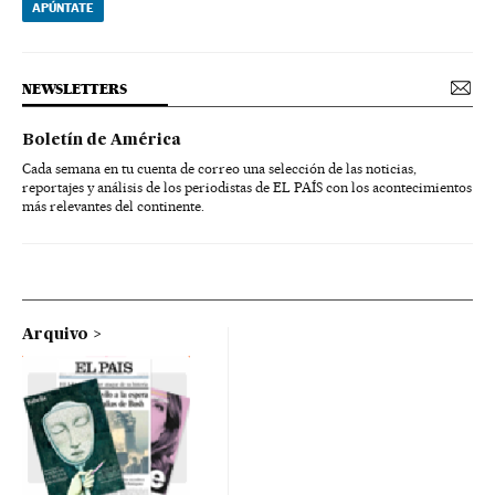
APÚNTATE
NEWSLETTERS
Boletín de América
Cada semana en tu cuenta de correo una selección de las noticias,
reportajes y análisis de los periodistas de EL PAÍS con los acontecimientos
más relevantes del continente.
Arquivo