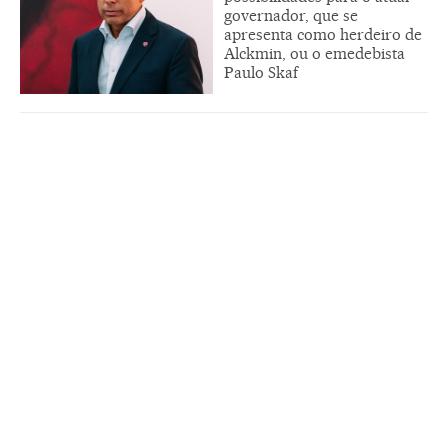
governador, que se
apresenta como herdeiro de
Alckmin, ou o emedebista
Paulo Skaf