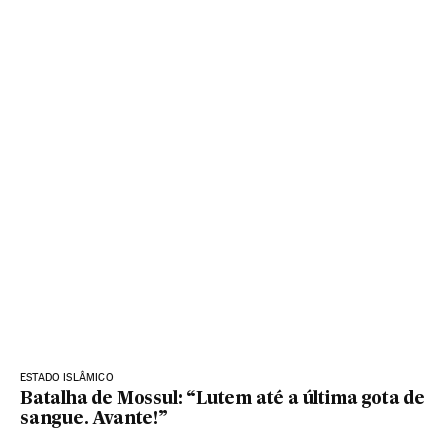
ESTADO ISLÂMICO
Batalha de Mossul: “Lutem até a última gota de
sangue. Avante!”