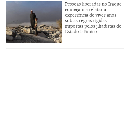
Pessoas liberadas no Iraque
começam a relatar a
experiência de viver anos
sob as regras rígidas
impostas pelos jihadistas do
Estado Islâmico