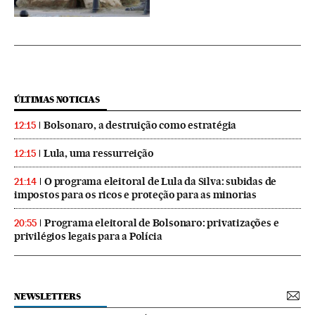
ÚLTIMAS NOTICIAS
Bolsonaro, a destruição como estratégia
12:15
Lula, uma ressurreição
12:15
O programa eleitoral de Lula da Silva: subidas de
21:14
impostos para os ricos e proteção para as minorias
Programa eleitoral de Bolsonaro: privatizações e
20:55
privilégios legais para a Polícia
NEWSLETTERS