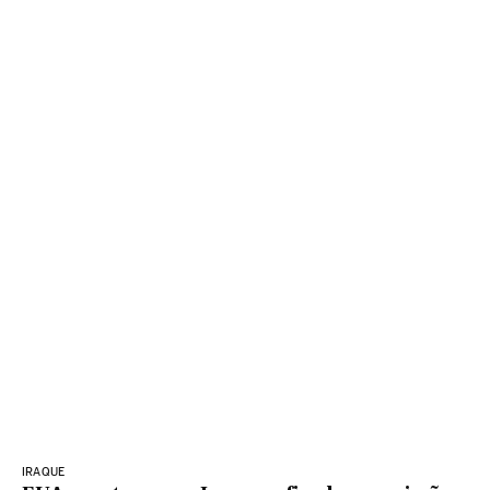
IRAQUE