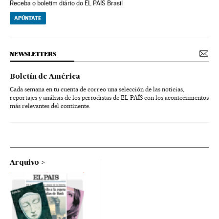
Receba o boletim diário do EL PAÍS Brasil
APÚNTATE
NEWSLETTERS
Boletín de América
Cada semana en tu cuenta de correo una selección de las noticias,
reportajes y análisis de los periodistas de EL PAÍS con los acontecimientos
más relevantes del continente.
Arquivo