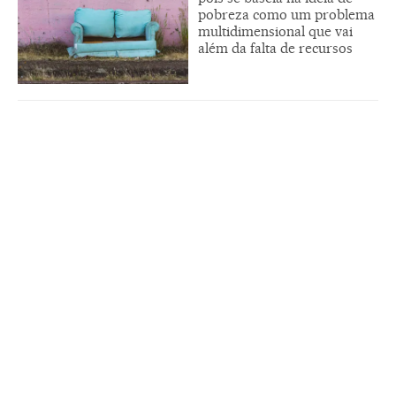
pobreza como um problema
multidimensional que vai
além da falta de recursos