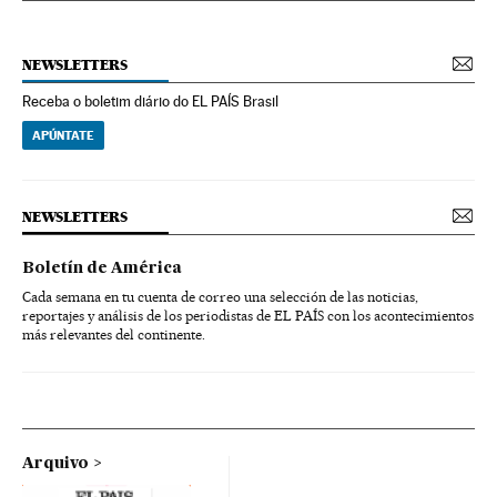
NEWSLETTERS
Receba o boletim diário do EL PAÍS Brasil
APÚNTATE
NEWSLETTERS
Boletín de América
Cada semana en tu cuenta de correo una selección de las noticias,
reportajes y análisis de los periodistas de EL PAÍS con los acontecimientos
más relevantes del continente.
Arquivo