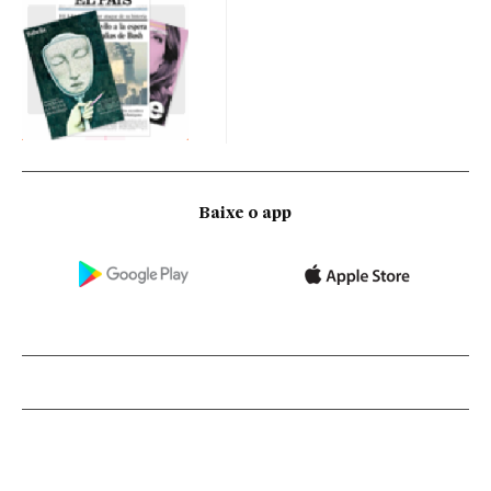
Baixe o app