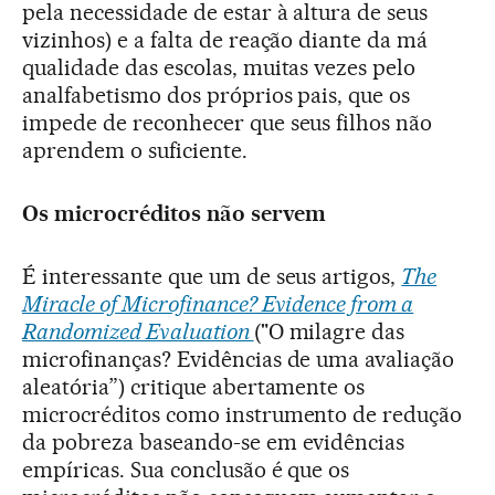
pela necessidade de estar à altura de seus
vizinhos) e a falta de reação diante da má
qualidade das escolas, muitas vezes pelo
analfabetismo dos próprios pais, que os
impede de reconhecer que seus filhos não
aprendem o suficiente.
Os microcréditos não servem
É interessante que um de seus artigos,
The
Miracle of Microfinance? Evidence from a
Randomized Evaluation
("O milagre das
microfinanças? Evidências de uma avaliação
aleatória”) critique abertamente os
microcréditos como instrumento de redução
da pobreza baseando-se em evidências
empíricas. Sua conclusão é que os