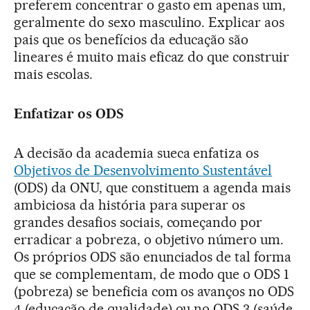
preferem concentrar o gasto em apenas um,
geralmente do sexo masculino. Explicar aos
pais que os benefícios da educação são
lineares é muito mais eficaz do que construir
mais escolas.
Enfatizar os ODS
A decisão da academia sueca enfatiza os
Objetivos de Desenvolvimento Sustentável
(ODS) da ONU, que constituem a agenda mais
ambiciosa da história para superar os
grandes desafios sociais, começando por
erradicar a pobreza, o objetivo número um.
Os próprios ODS são enunciados de tal forma
que se complementam, de modo que o ODS 1
(pobreza) se beneficia com os avanços no ODS
4 (educação de qualidade) ou no ODS 3 (saúde