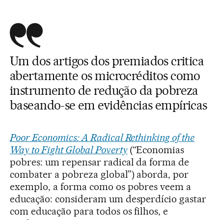
Um dos artigos dos premiados critica
abertamente os microcréditos como
instrumento de redução da pobreza
baseando-se em evidências empíricas
Poor Economics: A Radical Rethinking of the
Way to Fight Global Poverty
(“Economias
pobres: um repensar radical da forma de
combater a pobreza global”) aborda, por
exemplo, a forma como os pobres veem a
educação: consideram um desperdício gastar
com educação para todos os filhos, e