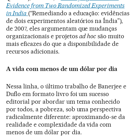
Evidence from Two Randomized Experiments
in India
(“Remediando a educação: evidências
de dois experimentos aleatórios na Índia”),
de 2007, eles argumentam que mudanças
organizacionais e projetos
ad hoc
são muito
mais eficazes do que a disponibilidade de
recursos adicionais.
A vida com menos de um dólar por dia
Nessa linha, o último trabalho de Banerjee e
Duflo em formato livro foi um sucesso
editorial por abordar um tema conhecido
por todos, a pobreza, sob uma perspectiva
radicalmente diferente: aproximando-se da
realidade e complexidade da vida com
menos de um dólar por dia.