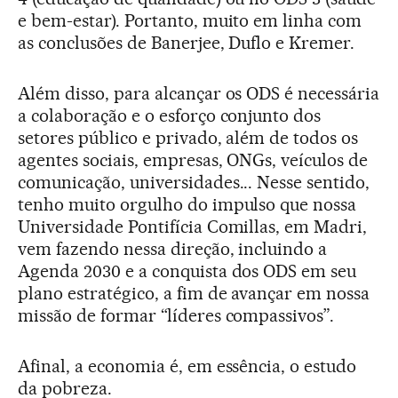
e bem-estar). Portanto, muito em linha com
as conclusões de Banerjee, Duflo e Kremer.
Além disso, para alcançar os ODS é necessária
a colaboração e o esforço conjunto dos
setores público e privado, além de todos os
agentes sociais, empresas, ONGs, veículos de
comunicação, universidades... Nesse sentido,
tenho muito orgulho do impulso que nossa
Universidade Pontifícia Comillas, em Madri,
vem fazendo nessa direção, incluindo a
Agenda 2030 e a conquista dos ODS em seu
plano estratégico, a fim de avançar em nossa
missão de formar “líderes compassivos”.
Afinal, a economia é, em essência, o estudo
da pobreza.