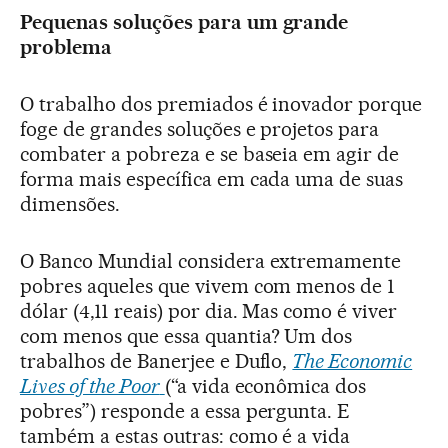
Pequenas soluções para um grande
problema
O trabalho dos premiados é inovador porque
foge de grandes soluções e projetos para
combater a pobreza e se baseia em agir de
forma mais específica em cada uma de suas
dimensões.
O Banco Mundial considera extremamente
pobres aqueles que vivem com menos de 1
dólar (4,11 reais) por dia. Mas como é viver
com menos que essa quantia? Um dos
trabalhos de Banerjee e Duflo,
The Economic
Lives of the Poor
(“a vida econômica dos
pobres”) responde a essa pergunta. E
também a estas outras: como é a vida