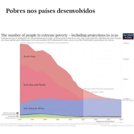
Pobres nos países desenvolvidos