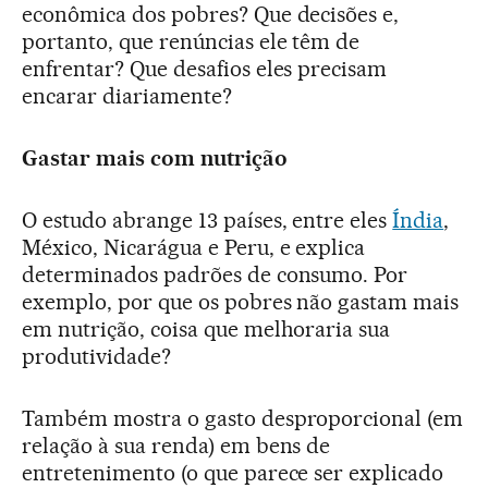
econômica dos pobres? Que decisões e,
portanto, que renúncias ele têm de
enfrentar? Que desafios eles precisam
encarar diariamente?
Gastar mais com nutrição
O estudo abrange 13 países, entre eles
Índia
,
México, Nicarágua e Peru, e explica
determinados padrões de consumo. Por
exemplo, por que os pobres não gastam mais
em nutrição, coisa que melhoraria sua
produtividade?
Também mostra o gasto desproporcional (em
relação à sua renda) em bens de
entretenimento (o que parece ser explicado