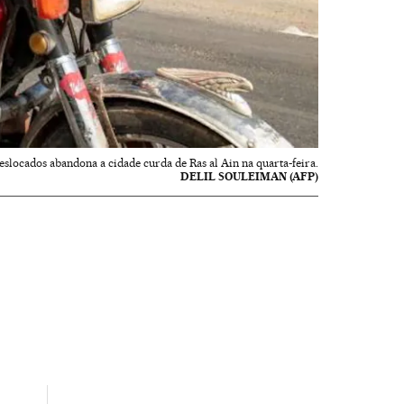
eslocados abandona a cidade curda de Ras al Ain na quarta-feira.
DELIL SOULEIMAN (AFP)