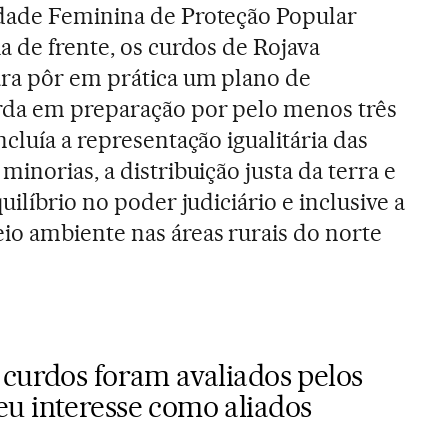
dade Feminina de Proteção Popular
a de frente, os curdos de Rojava
ra pôr em prática um plano de
da em preparação por pelo menos três
ncluía a representação igualitária das
minorias, a distribuição justa da terra e
uilíbrio no poder judiciário e inclusive a
io ambiente nas áreas rurais do norte
 curdos foram avaliados pelos
u interesse como aliados