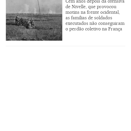
Cem anos depois da ofensiva
de Nivelle, que provocou
motins na frente ocidental,
as famílias de soldados
executados não conseguiram
o perdão coletivo na França