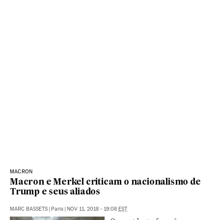
MACRON
Macron e Merkel criticam o nacionalismo de
Trump e seus aliados
MARC BASSETS
|
Paris
|
NOV 11, 2018 - 19:08
EST