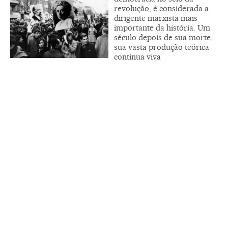
revolução, é considerada a
dirigente marxista mais
importante da história. Um
século depois de sua morte,
sua vasta produção teórica
continua viva