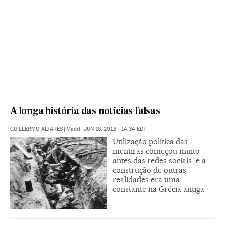
A longa história das notícias falsas
GUILLERMO ALTARES
|
Madri
|
JUN 18, 2018 - 14:34
EDT
Utilização política das
mentiras começou muito
antes das redes sociais, e a
construção de outras
realidades era uma
constante na Grécia antiga