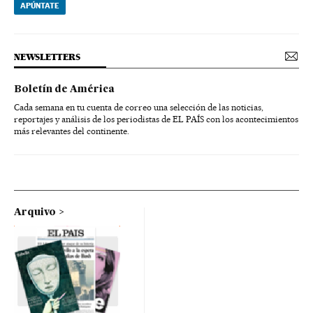
APÚNTATE
NEWSLETTERS
Boletín de América
Cada semana en tu cuenta de correo una selección de las noticias,
reportajes y análisis de los periodistas de EL PAÍS con los acontecimientos
más relevantes del continente.
Arquivo