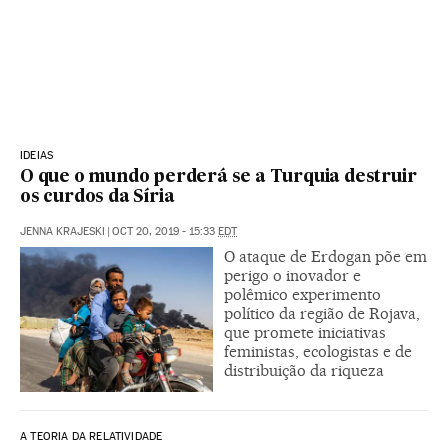
IDEIAS
O que o mundo perderá se a Turquia destruir
os curdos da Síria
JENNA KRAJESKI
|
OCT 20, 2019 - 15:33
EDT
O ataque de Erdogan põe em
perigo o inovador e
polêmico experimento
político da região de Rojava,
que promete iniciativas
feministas, ecologistas e de
distribuição da riqueza
A TEORIA DA RELATIVIDADE