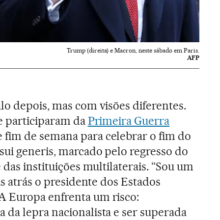
Trump (direita) e Macron, neste sábado em Paris.
AFP
lo depois, mas com visões diferentes.
e participaram da
Primeira Guerra
 fim de semana para celebrar o fim do
sui generis, marcado pelo regresso do
 das instituições multilaterais. “Sou um
as atrás o presidente dos Estados
 “A Europa enfrenta um risco:
da lepra nacionalista e ser superada