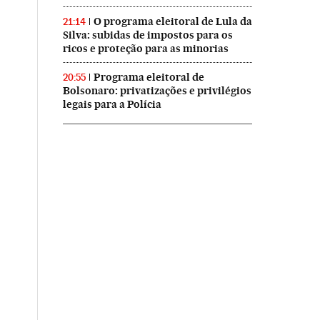
O programa eleitoral de Lula da
21:14
Silva: subidas de impostos para os
ricos e proteção para as minorias
Programa eleitoral de
20:55
Bolsonaro: privatizações e privilégios
legais para a Polícia