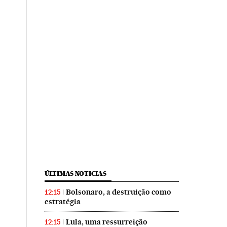
ÚLTIMAS NOTICIAS
Bolsonaro, a destruição como
12:15
estratégia
Lula, uma ressurreição
12:15