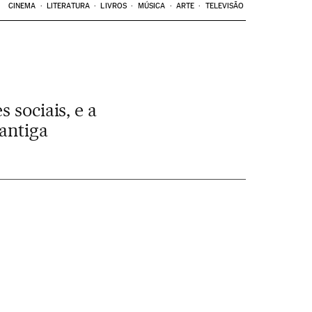
CINEMA
LITERATURA
LIVROS
MÚSICA
ARTE
TELEVISÃO
 sociais, e a
antiga