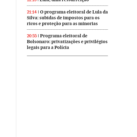
O programa eleitoral de Lula da
21:14
Silva: subidas de impostos para os
ricos e proteção para as minorias
Programa eleitoral de
20:55
Bolsonaro: privatizações e privilégios
legais para a Polícia