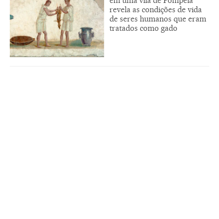
em uma vila de Pompeia
revela as condições de vida
de seres humanos que eram
tratados como gado