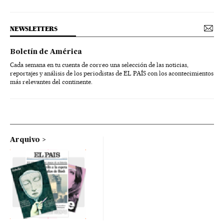
NEWSLETTERS
Boletín de América
Cada semana en tu cuenta de correo una selección de las noticias,
reportajes y análisis de los periodistas de EL PAÍS con los acontecimientos
más relevantes del continente.
Arquivo