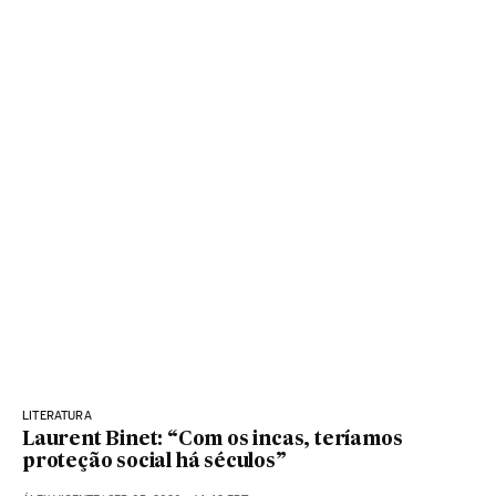
LITERATURA
Laurent Binet: “Com os incas, teríamos
proteção social há séculos”