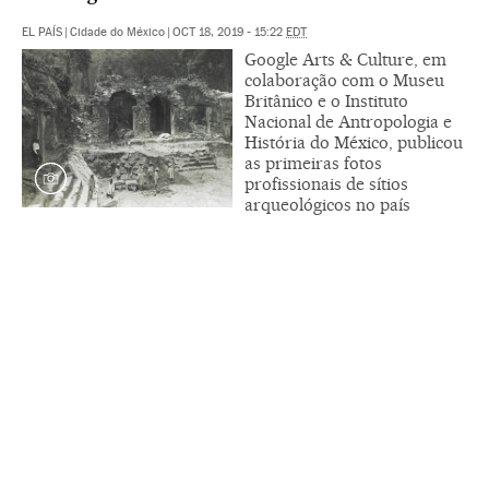
EL PAÍS
|
Cidade do México
|
OCT 18, 2019 - 15:22
EDT
Google Arts & Culture, em
colaboração com o Museu
Britânico e o Instituto
Nacional de Antropologia e
História do México, publicou
as primeiras fotos
profissionais de sítios
arqueológicos no país