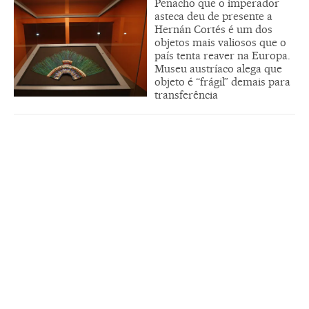
Penacho que o imperador
asteca deu de presente a
Hernán Cortés é um dos
objetos mais valiosos que o
país tenta reaver na Europa.
Museu austríaco alega que
objeto é “frágil” demais para
transferência