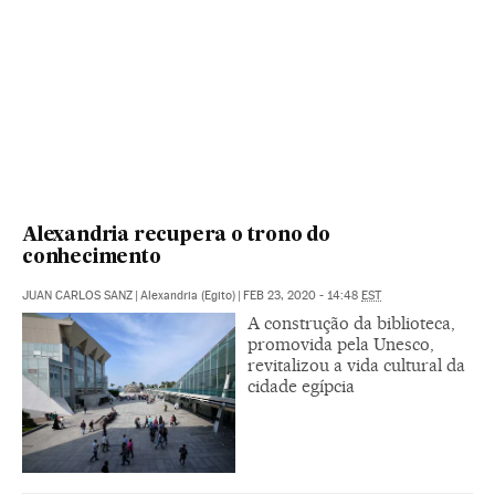
Alexandria recupera o trono do
conhecimento
JUAN CARLOS SANZ
|
Alexandria (Egito)
|
FEB 23, 2020 - 14:48
EST
A construção da biblioteca,
promovida pela Unesco,
revitalizou a vida cultural da
cidade egípcia