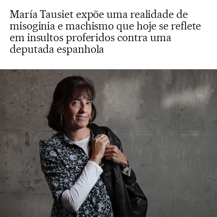
María Tausiet expõe uma realidade de
misoginia e machismo que hoje se reflete
em insultos proferidos contra uma
deputada espanhola