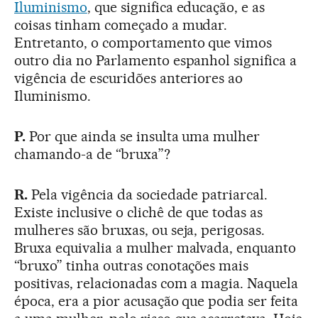
Iluminismo
, que significa educação, e as
coisas tinham começado a mudar.
Entretanto, o comportamento que vimos
outro dia no Parlamento espanhol significa a
vigência de escuridões anteriores ao
Iluminismo.
P.
Por que ainda se insulta uma mulher
chamando-a de “bruxa”?
R.
Pela vigência da sociedade patriarcal.
Existe inclusive o clichê de que todas as
mulheres são bruxas, ou seja, perigosas.
Bruxa equivalia a mulher malvada, enquanto
“bruxo” tinha outras conotações mais
positivas, relacionadas com a magia. Naquela
época, era a pior acusação que podia ser feita