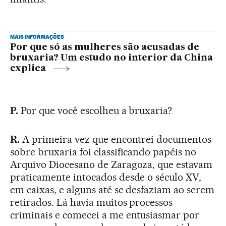
MAIS INFORMAÇÕES
Por que só as mulheres são acusadas de
bruxaria? Um estudo no interior da China
explica
P.
Por que você escolheu a bruxaria?
R.
A primeira vez que encontrei documentos
sobre bruxaria foi classificando papéis no
Arquivo Diocesano de Zaragoza, que estavam
praticamente intocados desde o século XV,
em caixas, e alguns até se desfaziam ao serem
retirados. Lá havia muitos processos
criminais e comecei a me entusiasmar por