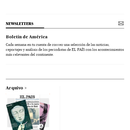
NEWSLETTERS
Boletín de América
Cada semana en tu cuenta de correo una selección de las noticias,
reportajes y análisis de los periodistas de EL PAÍS con los acontecimientos
más relevantes del continente.
Arquivo