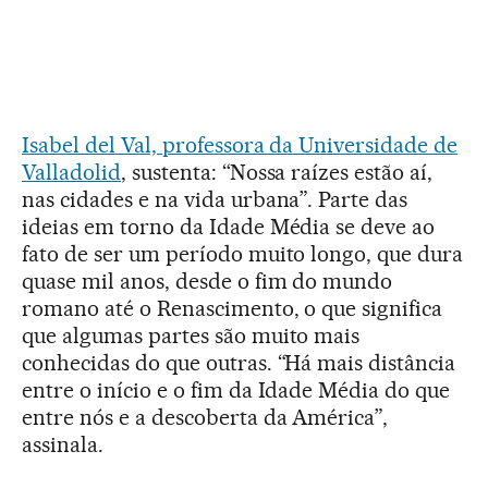
Isabel del Val, professora da Universidade de
Valladolid
, sustenta: “Nossa raízes estão aí,
nas cidades e na vida urbana”. Parte das
ideias em torno da Idade Média se deve ao
fato de ser um período muito longo, que dura
quase mil anos, desde o fim do mundo
romano até o Renascimento, o que significa
que algumas partes são muito mais
conhecidas do que outras. “Há mais distância
entre o início e o fim da Idade Média do que
entre nós e a descoberta da América”,
assinala.