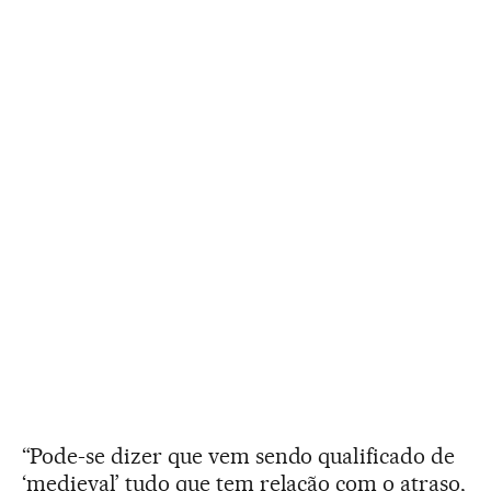
“Pode-se dizer que vem sendo qualificado de
‘medieval’ tudo que tem relação com o atraso,