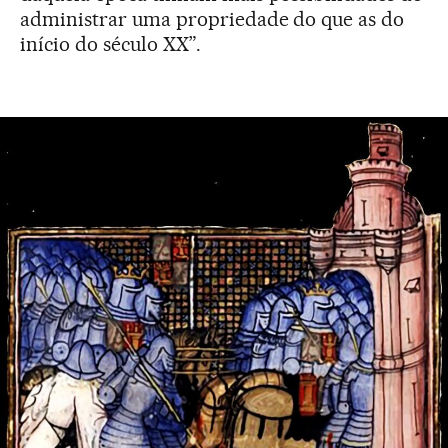
administrar uma propriedade do que as do
início do século XX”.