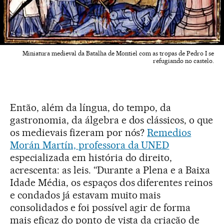
Miniatura medieval da Batalha de Montiel com as tropas de Pedro I se
refugiando no castelo.
Então, além da língua, do tempo, da
gastronomia, da álgebra e dos clássicos, o que
os medievais fizeram por nós?
Remedios
Morán Martín, professora da UNED
especializada em história do direito,
acrescenta: as leis. “Durante a Plena e a Baixa
Idade Média, os espaços dos diferentes reinos
e condados já estavam muito mais
consolidados e foi possível agir de forma
mais eficaz do ponto de vista da criação de