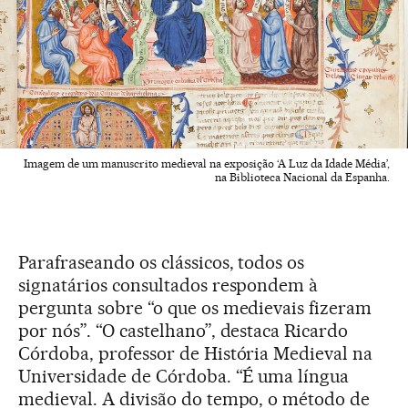
Imagem de um manuscrito medieval na exposição ‘A Luz da Idade Média’,
na Biblioteca Nacional da Espanha.
Parafraseando os clássicos, todos os
signatários consultados respondem à
pergunta sobre “o que os medievais fizeram
por nós”. “O castelhano”, destaca Ricardo
Córdoba, professor de História Medieval na
Universidade de Córdoba. “É uma língua
medieval. A divisão do tempo, o método de