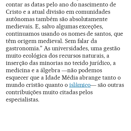
contar as datas pelo ano do nascimento de
Cristo e a atual divisão em comunidades
autônomas também são absolutamente
medievais. E, salvo algumas exceções,
continuamos usando os nomes de santos, que
têm origem medieval. Sem falar da
gastronomia.” As universidades, uma gestão
muito ecológica dos recursos naturais, a
inserção das minorias no tecido jurídico, a
medicina e a álgebra ―não podemos
esquecer que a Idade Média abrange tanto o
mundo cristão quanto o
islâmico
― são outras
contribuições muito citadas pelos
especialistas.