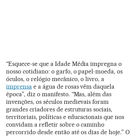
“Esquece-se que a Idade Média impregna o
nosso cotidiano: o garfo, o papel-moeda, os
óculos, o relógio mecânico, o livro, a
imprensa
e a água de rosas vêm daquela
época”, diz o manifesto. “Mas, além das
invenções, os séculos medievais foram
grandes criadores de estruturas sociais,
territoriais, políticas e educacionais que nos
convidam a refletir sobre o caminho
percorrido desde então até os dias de hoje.” O