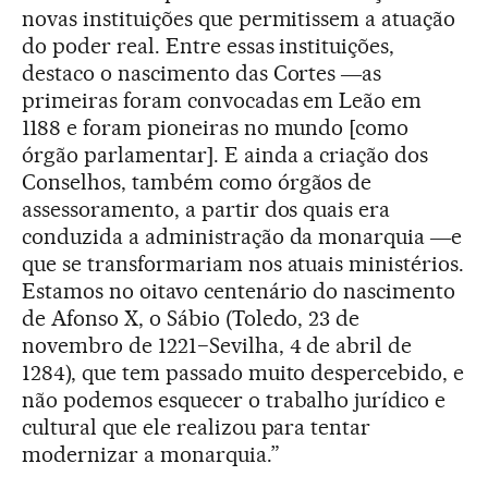
novas instituições que permitissem a atuação
do poder real. Entre essas instituições,
destaco o nascimento das Cortes ―as
primeiras foram convocadas em Leão em
1188 e foram pioneiras no mundo [como
órgão parlamentar]. E ainda a criação dos
Conselhos, também como órgãos de
assessoramento, a partir dos quais era
conduzida a administração da monarquia ―e
que se transformariam nos atuais ministérios.
Estamos no oitavo centenário do nascimento
de Afonso X, o Sábio (Toledo, 23 de
novembro de 1221−Sevilha, 4 de abril de
1284), que tem passado muito despercebido, e
não podemos esquecer o trabalho jurídico e
cultural que ele realizou para tentar
modernizar a monarquia.”