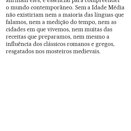
o mundo contemporâneo. Sem a Idade Média
não existiriam nem a maioria das línguas que
falamos, nem a medição do tempo, nem as
cidades em que vivemos, nem muitas das
receitas que preparamos, nem mesmo a
influência dos clássicos romanos e gregos,
resgatados nos mosteiros medievais.