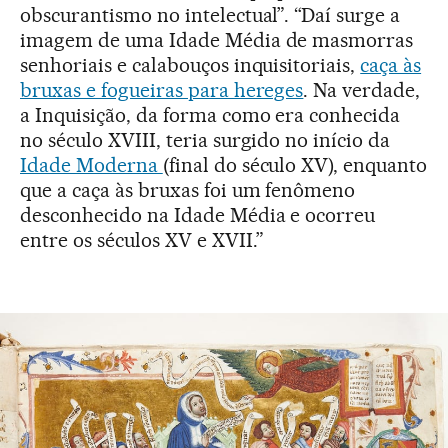
obscurantismo no intelectual”. “Daí surge a
imagem de uma Idade Média de masmorras
senhoriais e calabouços inquisitoriais,
caça às
bruxas e fogueiras para hereges
. Na verdade,
a Inquisição, da forma como era conhecida
no século XVIII, teria surgido no início da
Idade Moderna
(final do século XV), enquanto
que a caça às bruxas foi um fenômeno
desconhecido na Idade Média e ocorreu
entre os séculos XV e XVII.”