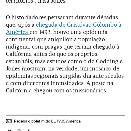
territórios”, frisa Jones.
O historiadores pensaram durante décadas
que, após a
chegada de Cristóvão Colombo à
América
em 1492, houve uma epidemia
continental que aniquilou a população
indígena, com pragas que teriam chegado à
Califórnia antes do que os próprios
espanhóis, mas estudos como o de Codding e
Jones mostram, na verdade, um mosaico de
epidemias regionais surgidas durante séculos
e com diferentes intensidades. A peste na
Califórnia chegou com os missionários.
Receba o boletim do EL PAÍS América