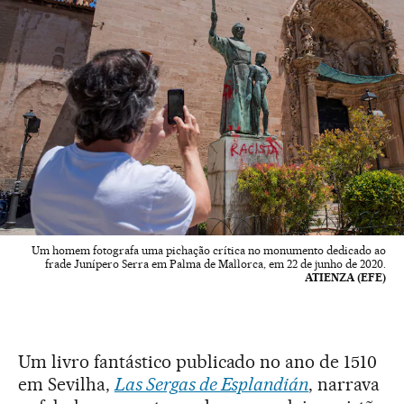
Um homem fotografa uma pichação crítica no monumento dedicado ao
frade Junípero Serra em Palma de Mallorca, em 22 de junho de 2020.
ATIENZA (EFE)
Um livro fantástico publicado no ano de 1510
em Sevilha,
Las Sergas de Esplandián
, narrava