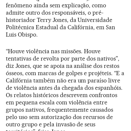
fenômeno ainda sem explicação, como
admite outro dos responsáveis, o pré-
historiador Terry Jones, da Universidade
Politécnica Estadual da Califórnia, em San
Luis Obispo.
“Houve violência nas missões. Houve
tentativas de revolta por parte dos nativos”,
diz Jones, que se apoia na análise dos restos
ósseos, com marcas de golpes e projéteis. “E a
Califórnia também não era um paraíso livre
de violência antes da chegada dos espanhóis.
Os relatos históricos descrevem confrontos
em pequena escala com violência entre
grupos nativos, frequentemente causados
pelo uso sem autorização dos recursos de
outro grupo e pela invasão de seus