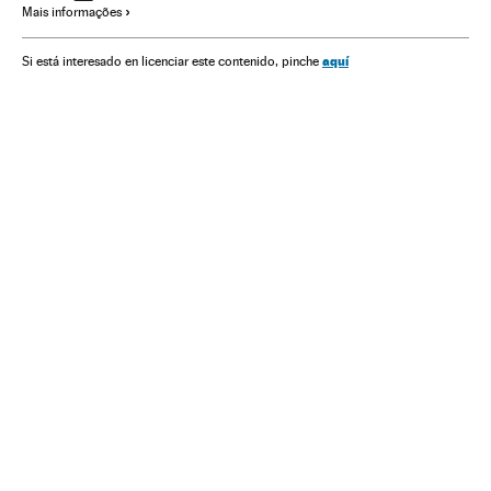
Mais informações
aquí
Si está interesado en licenciar este contenido, pinche