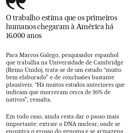
O trabalho estima que os primeiros
humanos chegaram à América há
16.000 anos
Para Marcos Galego, pesquisador espanhol
que trabalha na Universidade de Cambridge
(Reino Unido), trata-se de um estudo “muito
bem elaborado” e de conclusões bastante
plausíveis. “Há muitos estudos anteriores que
indicam que morreram cerca de 95% de
nativos”, ressalta.
Em todo caso, ainda resta dar o passo mais
importante: extrair o DNA nuclear, onde se
encontra o grosso do genoma e se armazena