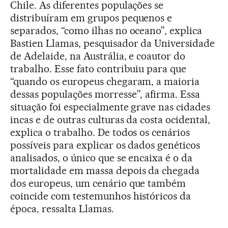
Chile. As diferentes populações se
distribuíram em grupos pequenos e
separados, “como ilhas no oceano”, explica
Bastien Llamas, pesquisador da Universidade
de Adelaide, na Austrália, e coautor do
trabalho. Esse fato contribuiu para que
“quando os europeus chegaram, a maioria
dessas populações morresse”, afirma. Essa
situação foi especialmente grave nas cidades
incas e de outras culturas da costa ocidental,
explica o trabalho. De todos os cenários
possíveis para explicar os dados genéticos
analisados, o único que se encaixa é o da
mortalidade em massa depois da chegada
dos europeus, um cenário que também
coincide com testemunhos históricos da
época, ressalta Llamas.