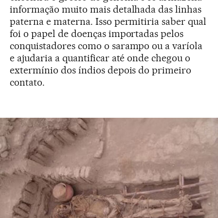
informação muito mais detalhada das linhas
paterna e materna. Isso permitiria saber qual
foi o papel de doenças importadas pelos
conquistadores como o sarampo ou a varíola
e ajudaria a quantificar até onde chegou o
extermínio dos índios depois do primeiro
contato.