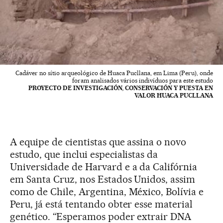
Cadáver no sítio arqueológico de Huaca Pucllana, em Lima (Peru), onde
foram analisados vários indivíduos para este estudo
PROYECTO DE INVESTIGACIÓN, CONSERVACIÓN Y PUESTA EN
VALOR HUACA PUCLLANA
A equipe de cientistas que assina o novo
estudo, que inclui especialistas da
Universidade de Harvard e a da Califórnia
em Santa Cruz, nos Estados Unidos, assim
como de Chile, Argentina, México, Bolívia e
Peru, já está tentando obter esse material
genético. “Esperamos poder extrair DNA