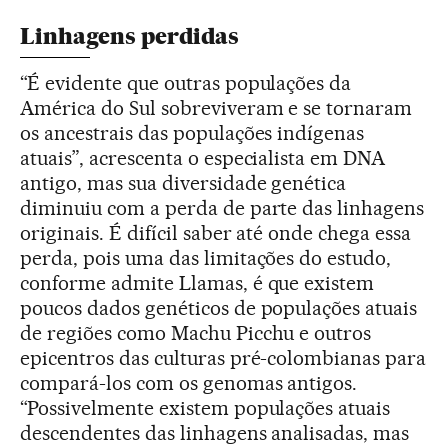
Linhagens perdidas
“É evidente que outras populações da
América do Sul sobreviveram e se tornaram
os ancestrais das populações indígenas
atuais”, acrescenta o especialista em DNA
antigo, mas sua diversidade genética
diminuiu com a perda de parte das linhagens
originais. É difícil saber até onde chega essa
perda, pois uma das limitações do estudo,
conforme admite Llamas, é que existem
poucos dados genéticos de populações atuais
de regiões como Machu Picchu e outros
epicentros das culturas pré-colombianas para
compará-los com os genomas antigos.
“Possivelmente existem populações atuais
descendentes das linhagens analisadas, mas