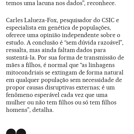
temos uma lacuna nos dados”, reconhece.
Carles Lalueza-Fox, pesquisador do CSIC e
especialista em genética de populações,
oferece uma opinião independente sobre o
estudo. A conclusão é “sem dúvida razoável”,
ressalta, mas ainda faltam dados para
sustentá-la. Por sua forma de transmissão de
mães a filhos, é normal que “as linhagens
mitocondriais se extingam de forma natural
em qualquer população sem necessidade de
propor causas disruptivas externas; é um
fenômeno esperável cada vez que uma
mulher ou não tem filhos ou só tem filhos
homens”, detalha.