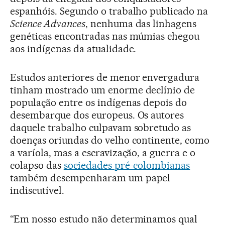
espanhóis. Segundo o trabalho publicado na
Science Advances
, nenhuma das linhagens
genéticas encontradas nas múmias chegou
aos indígenas da atualidade.
Estudos anteriores de menor envergadura
tinham mostrado um enorme declínio de
população entre os indígenas depois do
desembarque dos europeus. Os autores
daquele trabalho culpavam sobretudo as
doenças oriundas do velho continente, como
a varíola, mas a escravização, a guerra e o
colapso das
sociedades pré-colombianas
também desempenharam um papel
indiscutível.
“Em nosso estudo não determinamos qual