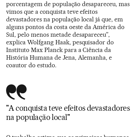
porcentagem de população desapareceu, mas
vimos que a conquista teve efeitos
devastadores na população local já que, em
alguns pontos da costa oeste da América do
Sul, pelo menos metade desapareceu”,
explica Wolfgang Haak, pesquisador do
Instituto Max Planck para a Ciência da
História Humana de Jena, Alemanha, e
coautor do estudo.
"A conquista teve efeitos devastadores
na população local"