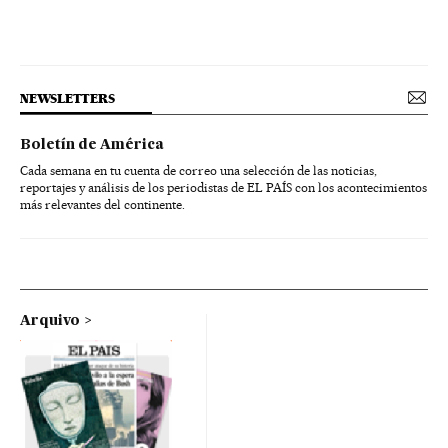
NEWSLETTERS
Boletín de América
Cada semana en tu cuenta de correo una selección de las noticias,
reportajes y análisis de los periodistas de EL PAÍS con los acontecimientos
más relevantes del continente.
Arquivo