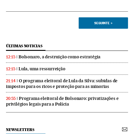
SEGUINTE
>
ÚLTIMAS NOTICIAS
Bolsonaro, a destruição como estratégia
12:15
Lula, uma ressurreição
12:15
O programa eleitoral de Lula da Silva: subidas de
21:14
impostos para os ricos e proteção para as minorias
Programa eleitoral de Bolsonaro: privatizações e
20:55
privilégios legais para a Polícia
NEWSLETTERS