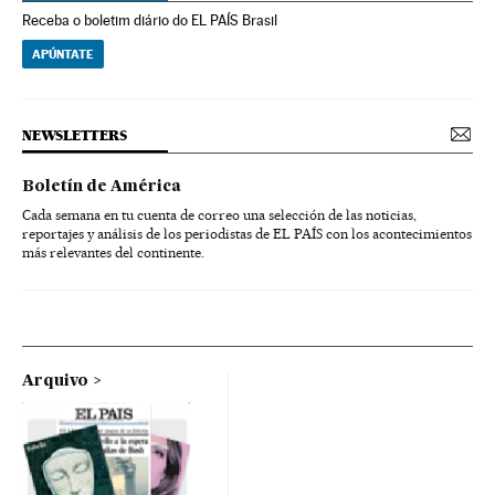
Receba o boletim diário do EL PAÍS Brasil
APÚNTATE
NEWSLETTERS
Boletín de América
Cada semana en tu cuenta de correo una selección de las noticias,
reportajes y análisis de los periodistas de EL PAÍS con los acontecimientos
más relevantes del continente.
Arquivo