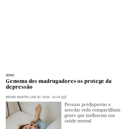
SONO
Genoma dos madrugadores os protege da
depressão
BRUNO MARTÍN
|
JAN 30, 2019 - 14:04
EST
Pessoas predispostas a
acordar cedo compartilham
genes que melhoram sua
saúde mental