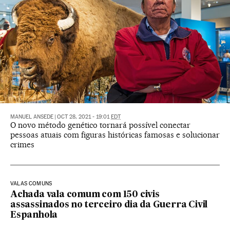
MANUEL ANSEDE
|
OCT 28, 2021 - 19:01
EDT
O novo método genético tornará possível conectar
pessoas atuais com figuras históricas famosas e solucionar
crimes
VALAS COMUNS
Achada vala comum com 150 civis
assassinados no terceiro dia da Guerra Civil
Espanhola