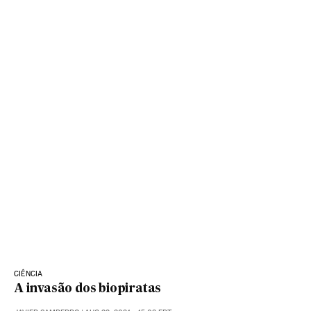
CIÊNCIA
A invasão dos biopiratas