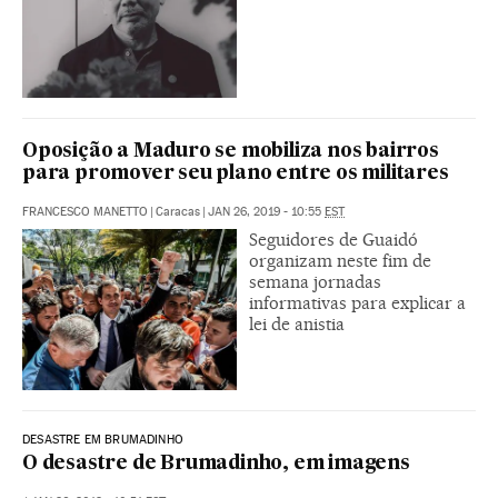
Oposição a Maduro se mobiliza nos bairros
para promover seu plano entre os militares
FRANCESCO MANETTO
|
Caracas
|
JAN 26, 2019 - 10:55
EST
Seguidores de Guaidó
organizam neste fim de
semana jornadas
informativas para explicar a
lei de anistia
DESASTRE EM BRUMADINHO
O desastre de Brumadinho, em imagens