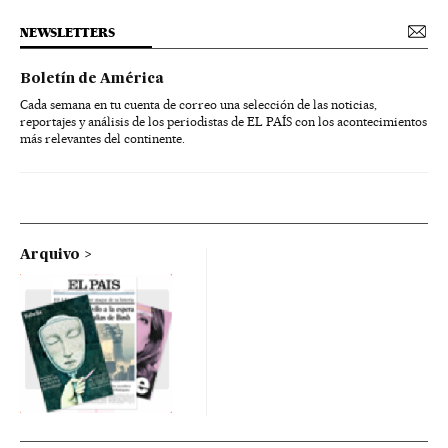
NEWSLETTERS
Boletín de América
Cada semana en tu cuenta de correo una selección de las noticias,
reportajes y análisis de los periodistas de EL PAÍS con los acontecimientos
más relevantes del continente.
Arquivo