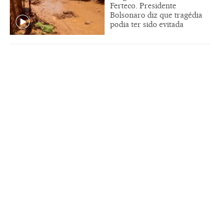
Ferteco. Presidente
Bolsonaro diz que tragédia
podia ter sido evitada