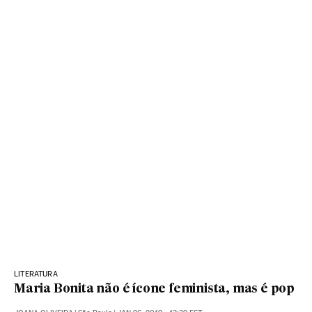
LITERATURA
Maria Bonita não é ícone feminista, mas é pop