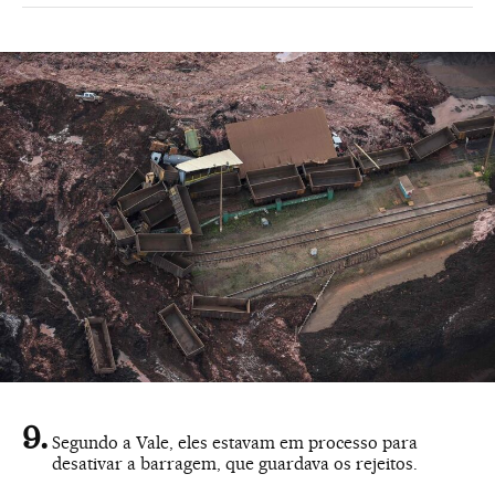
Segundo a Vale, eles estavam em processo para
desativar a barragem, que guardava os rejeitos.