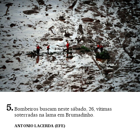
Bombeiros buscam neste sábado, 26, vítimas
soterradas na lama em Brumadinho.
ANTONIO LACERDA (EFE)