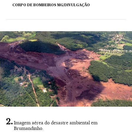
CORPO DE BOMBEIROS MG/DIVULGAÇÃO
Imagem aérea do desastre ambiental em
Brumandinho.