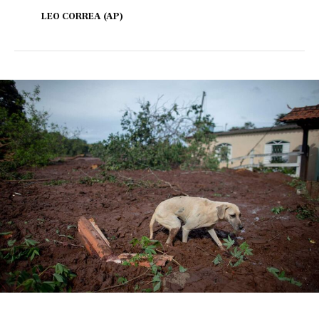
LEO CORREA (AP)