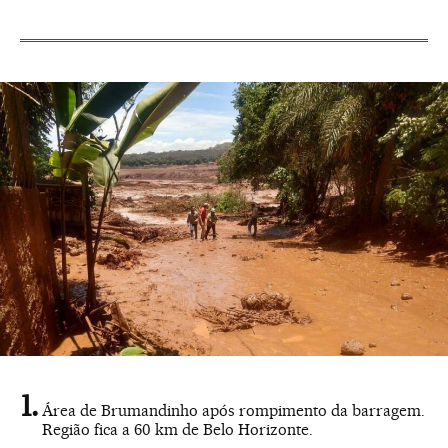
Área de Brumandinho após rompimento da barragem.
Região fica a 60 km de Belo Horizonte.