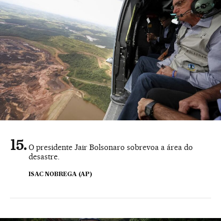
O presidente Jair Bolsonaro sobrevoa a área do
desastre.
ISAC NOBREGA (AP)