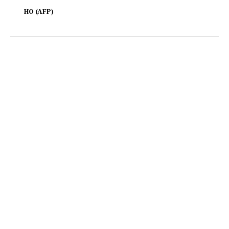
HO (AFP)