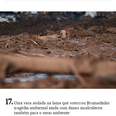
Uma vaca atolada na lama que soterrou Brumadinho:
tragédia ambiental ainda com danos incalculáveis
também para o meio ambiente.