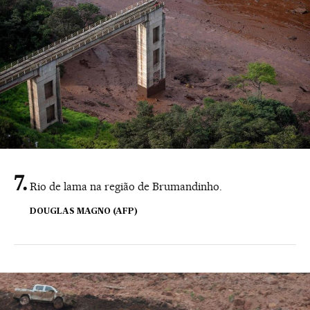
Rio de lama na região de Brumandinho.
DOUGLAS MAGNO (AFP)