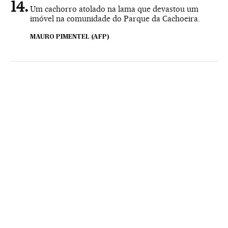
Um cachorro atolado na lama que devastou um
imóvel na comunidade do Parque da Cachoeira.
MAURO PIMENTEL (AFP)