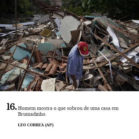
Homem mostra o que sobrou de uma casa em
Brumadinho.
LEO CORREA (AP)