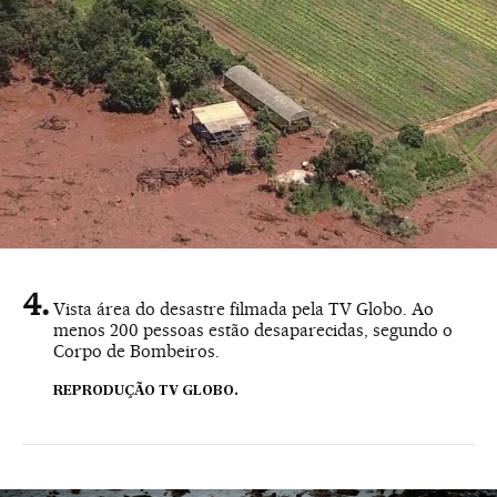
Vista área do desastre filmada pela TV Globo. Ao
menos 200 pessoas estão desaparecidas, segundo o
Corpo de Bombeiros.
REPRODUÇÃO TV GLOBO.