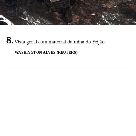
Vista geral com material da mina do Feijão.
WASHINGTON ALVES (REUTERS)