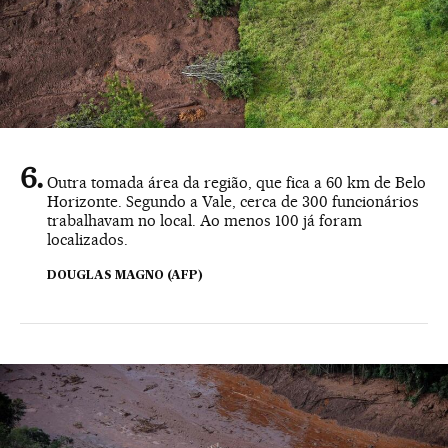
Outra tomada área da região, que fica a 60 km de Belo
Horizonte. Segundo a Vale, cerca de 300 funcionários
trabalhavam no local. Ao menos 100 já foram
localizados.
DOUGLAS MAGNO (AFP)