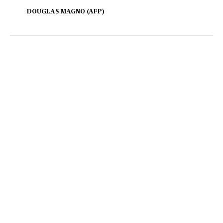
DOUGLAS MAGNO (AFP)