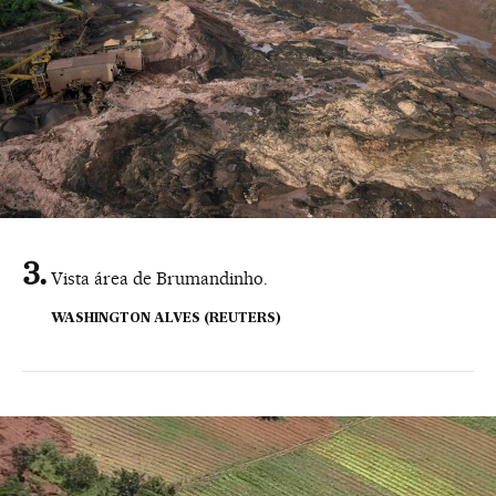
Vista área de Brumandinho.
WASHINGTON ALVES (REUTERS)