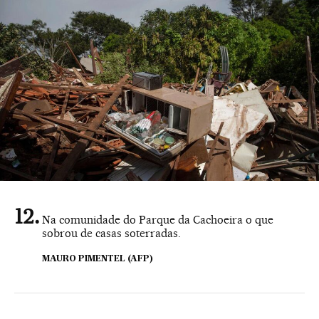
Na comunidade do Parque da Cachoeira o que
sobrou de casas soterradas.
MAURO PIMENTEL (AFP)