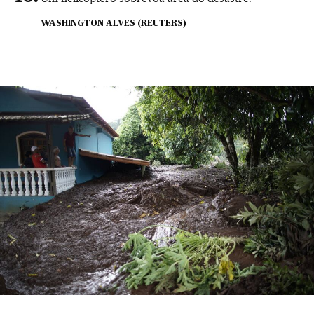
WASHINGTON ALVES (REUTERS)