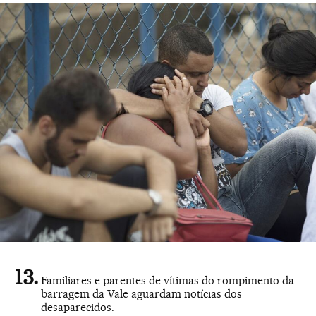
Familiares e parentes de vítimas do rompimento da
barragem da Vale aguardam notícias dos
desaparecidos.