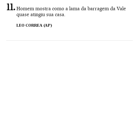
Homem mostra como a lama da barragem da Vale
quase atingiu sua casa.
LEO CORREA (AP)