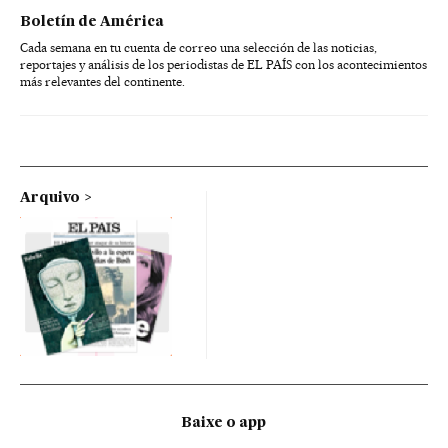
Boletín de América
Cada semana en tu cuenta de correo una selección de las noticias,
reportajes y análisis de los periodistas de EL PAÍS con los acontecimientos
más relevantes del continente.
Arquivo
Baixe o app