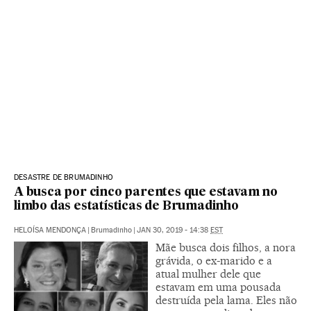
DESASTRE DE BRUMADINHO
A busca por cinco parentes que estavam no
limbo das estatísticas de Brumadinho
HELOÍSA MENDONÇA
|
Brumadinho
|
JAN 30, 2019 - 14:38
EST
Mãe busca dois filhos, a nora
grávida, o ex-marido e a
atual mulher dele que
estavam em uma pousada
destruída pela lama. Eles não