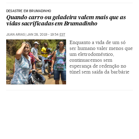
DESASTRE EM BRUMADINHO
Quando carro ou geladeira valem mais que as
vidas sacrificadas em Brumadinho
JUAN ARIAS
|
JAN 28, 2019 - 19:54
EST
Enquanto a vida de um só
ser humano valer menos que
um eletrodoméstico,
continuaremos sem
esperança de redenção no
túnel sem saída da barbárie