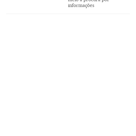
informações