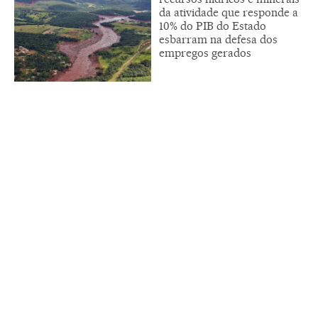
da atividade que responde a
10% do PIB do Estado
esbarram na defesa dos
empregos gerados