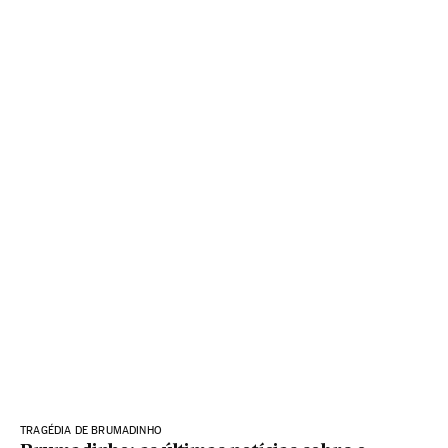
TRAGÉDIA DE BRUMADINHO