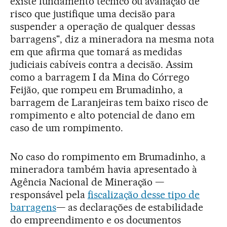
existe fundamento técnico ou avaliação de
risco que justifique uma decisão para
suspender a operação de qualquer dessas
barragens", diz a mineradora na mesma nota
em que afirma que tomará as medidas
judiciais cabíveis contra a decisão. Assim
como a barragem I da Mina do Córrego
Feijão, que rompeu em Brumadinho, a
barragem de Laranjeiras tem baixo risco de
rompimento e alto potencial de dano em
caso de um rompimento.
No caso do rompimento em Brumadinho, a
mineradora também havia apresentado à
Agência Nacional de Mineração —
responsável pela
fiscalização desse tipo de
barragens
— as declarações de estabilidade
do empreendimento e os documentos