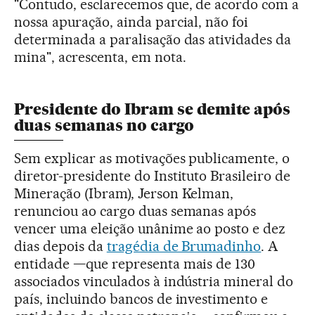
"Contudo, esclarecemos que, de acordo com a
nossa apuração, ainda parcial, não foi
determinada a paralisação das atividades da
mina", acrescenta, em nota.
Presidente do Ibram se demite após
duas semanas no cargo
Sem explicar as motivações publicamente, o
diretor-presidente do Instituto Brasileiro de
Mineração (Ibram), Jerson Kelman,
renunciou ao cargo duas semanas após
vencer uma eleição unânime ao posto e dez
dias depois da
tragédia de Brumadinho
. A
entidade —que representa mais de 130
associados vinculados à indústria mineral do
país, incluindo bancos de investimento e