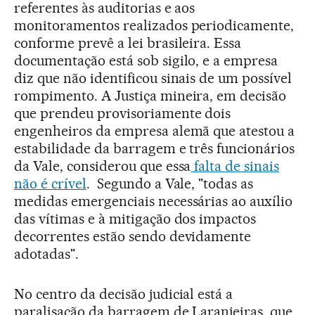
referentes às auditorias e aos
monitoramentos realizados periodicamente,
conforme prevê a lei brasileira. Essa
documentação está sob sigilo, e a empresa
diz que não identificou sinais de um possível
rompimento. A Justiça mineira, em decisão
que prendeu provisoriamente dois
engenheiros da empresa alemã que atestou a
estabilidade da barragem e três funcionários
da Vale, considerou que essa
falta de sinais
não é crível
. Segundo a Vale, "todas as
medidas emergenciais necessárias ao auxílio
das vítimas e à mitigação dos impactos
decorrentes estão sendo devidamente
adotadas".
No centro da decisão judicial está a
paralisação da barragem de Laranjeiras, que