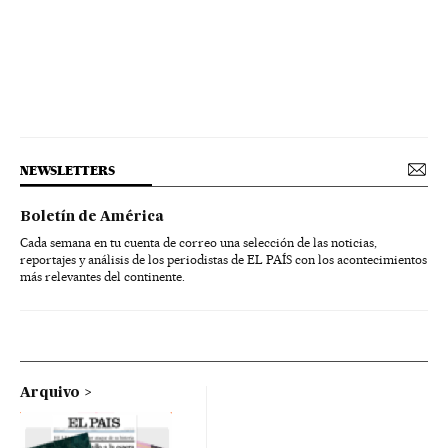
NEWSLETTERS
Boletín de América
Cada semana en tu cuenta de correo una selección de las noticias,
reportajes y análisis de los periodistas de EL PAÍS con los acontecimientos
más relevantes del continente.
Arquivo