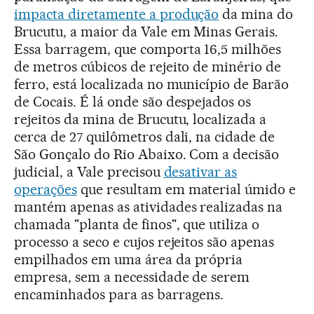
impacta diretamente a produção
da mina do
Brucutu, a maior da Vale em Minas Gerais.
Essa barragem, que comporta 16,5 milhões
de metros cúbicos de rejeito de minério de
ferro, está localizada no município de Barão
de Cocais. É lá onde são despejados os
rejeitos da mina de Brucutu, localizada a
cerca de 27 quilômetros dali, na cidade de
São Gonçalo do Rio Abaixo. Com a decisão
judicial, a Vale precisou
desativar as
operações
que resultam em material úmido e
mantém apenas as atividades realizadas na
chamada "planta de finos", que utiliza o
processo a seco e cujos rejeitos são apenas
empilhados em uma área da própria
empresa, sem a necessidade de serem
encaminhados para as barragens.