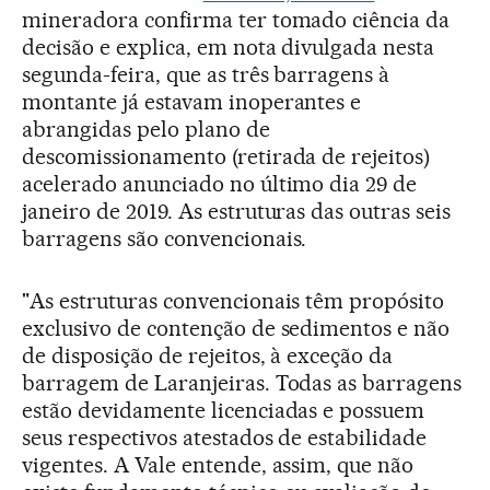
mineradora confirma ter tomado ciência da
decisão e explica, em nota divulgada nesta
segunda-feira, que as três barragens à
montante já estavam inoperantes e
abrangidas pelo plano de
descomissionamento (retirada de rejeitos)
acelerado anunciado no último dia 29 de
janeiro de 2019. As estruturas das outras seis
barragens são convencionais.
"As estruturas convencionais têm propósito
exclusivo de contenção de sedimentos e não
de disposição de rejeitos, à exceção da
barragem de Laranjeiras. Todas as barragens
estão devidamente licenciadas e possuem
seus respectivos atestados de estabilidade
vigentes. A Vale entende, assim, que não