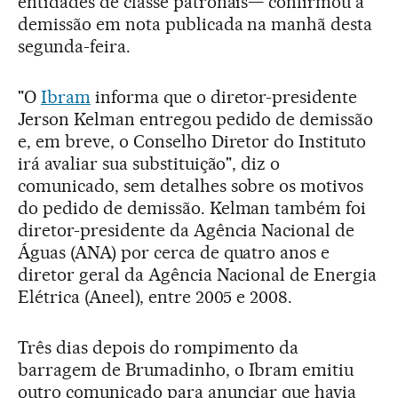
entidades de classe patronais— confirmou a
demissão em nota publicada na manhã desta
segunda-feira.
"O
Ibram
informa que o diretor-presidente
Jerson Kelman entregou pedido de demissão
e, em breve, o Conselho Diretor do Instituto
irá avaliar sua substituição", diz o
comunicado, sem detalhes sobre os motivos
do pedido de demissão. Kelman também foi
diretor-presidente da Agência Nacional de
Águas (ANA) por cerca de quatro anos e
diretor geral da Agência Nacional de Energia
Elétrica (Aneel), entre 2005 e 2008.
Três dias depois do rompimento da
barragem de Brumadinho, o Ibram emitiu
outro comunicado para anunciar que havia