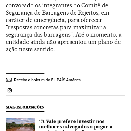
convocado os integrantes do Comitê de
Segurança de Barragens de Rejeitos, em
caráter de emergência, para oferecer
"respostas concretas para maximizar a
segurança das barragens". Até o momento, a
entidade ainda não apresentou um plano de
ação neste sentido.
Receba o boletim do EL PAÍS América
Politica El País Brasil en Instagram
MAIS INFORMAÇÕES
“A Vale prefere investir nos
melhores advogados a pagar a