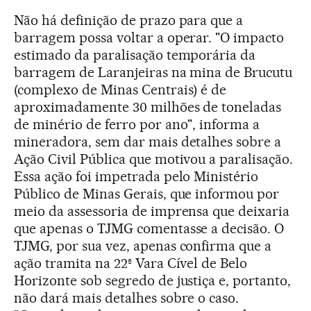
Não há definição de prazo para que a
barragem possa voltar a operar. "O impacto
estimado da paralisação temporária da
barragem de Laranjeiras na mina de Brucutu
(complexo de Minas Centrais) é de
aproximadamente 30 milhões de toneladas
de minério de ferro por ano", informa a
mineradora, sem dar mais detalhes sobre a
Ação Civil Pública que motivou a paralisação.
Essa ação foi impetrada pelo Ministério
Público de Minas Gerais, que informou por
meio da assessoria de imprensa que deixaria
que apenas o TJMG comentasse a decisão. O
TJMG, por sua vez, apenas confirma que a
ação tramita na 22ª Vara Cível de Belo
Horizonte sob segredo de justiça e, portanto,
não dará mais detalhes sobre o caso.