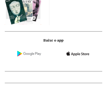
Baixe o app