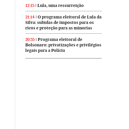
Lula, uma ressurreição
12:15
O programa eleitoral de Lula da
21:14
Silva: subidas de impostos para os
ricos e proteção para as minorias
Programa eleitoral de
20:55
Bolsonaro: privatizações e privilégios
legais para a Polícia