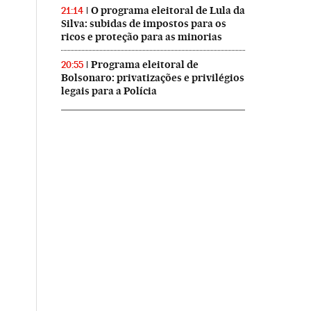
O programa eleitoral de Lula da
21:14
Silva: subidas de impostos para os
ricos e proteção para as minorias
Programa eleitoral de
20:55
Bolsonaro: privatizações e privilégios
legais para a Polícia