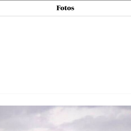
Fotos