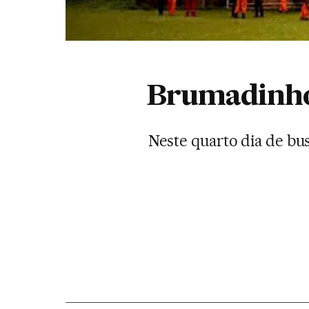
Brumadinho:
Neste quarto dia de bus