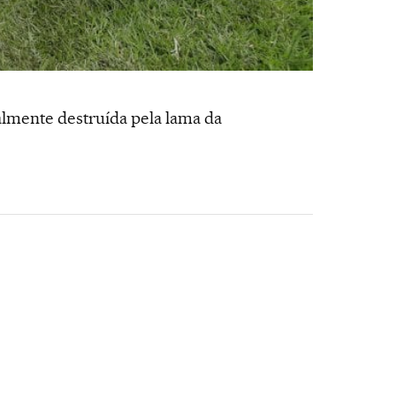
almente destruída pela lama da