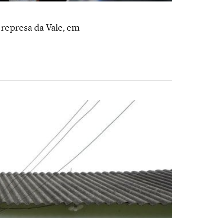
 represa da Vale, em