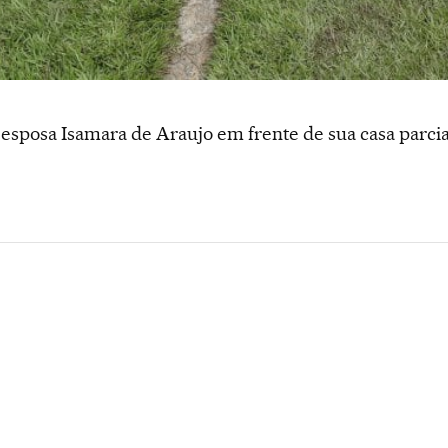
 esposa Isamara de Araujo em frente de sua casa parci