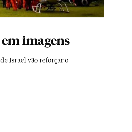
, em imagens
de Israel vão reforçar o