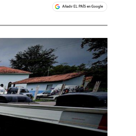
Añadir EL PAÍS en Google