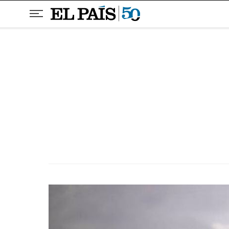
Pular para o conteúdo