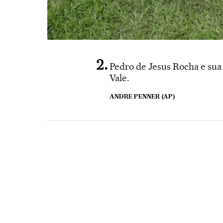
Pedro de Jesus Rocha e sua
Vale.
ANDRE PENNER (AP)