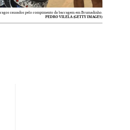
stragos causados pelo rompimento da barragem em Brumadinho.
PEDRO VILELA (GETTY IMAGES)