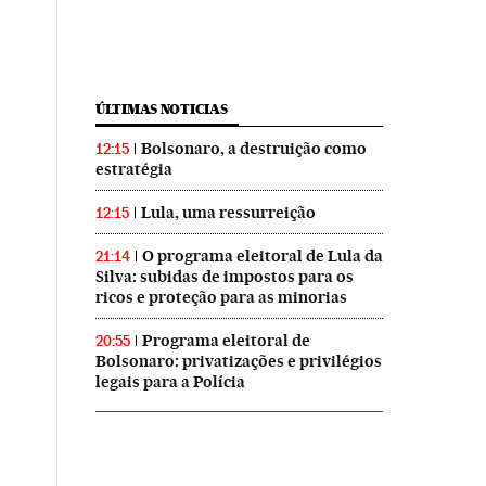
ÚLTIMAS NOTICIAS
Bolsonaro, a destruição como
12:15
estratégia
Lula, uma ressurreição
12:15
O programa eleitoral de Lula da
21:14
Silva: subidas de impostos para os
ricos e proteção para as minorias
Programa eleitoral de
20:55
Bolsonaro: privatizações e privilégios
legais para a Polícia