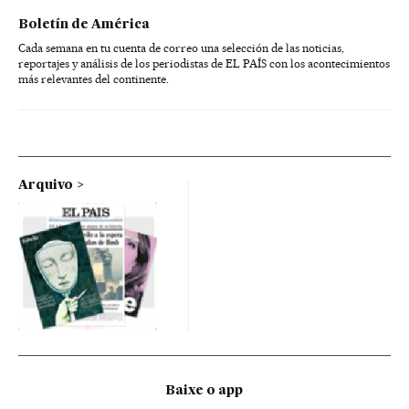
Boletín de América
Cada semana en tu cuenta de correo una selección de las noticias,
reportajes y análisis de los periodistas de EL PAÍS con los acontecimientos
más relevantes del continente.
Arquivo
Baixe o app