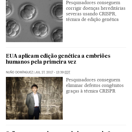
Pesquisadores conseguem
corrigir doenças hereditárias
severas usando CRISPR,
técnica de edição genética
EUA aplicam edição genética a embriões
humanos pela primeira vez
NUÑO DOMÍNGUEZ
|
JUL 27, 2017 - 13:39
EDT
Pesquisadores conseguem
eliminar defeitos congênitos
graças à técnica CRISPR