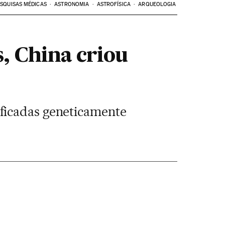
SQUISAS MÉDICAS
ASTRONOMIA
ASTROFÍSICA
ARQUEOLOGIA
, China criou
ficadas geneticamente