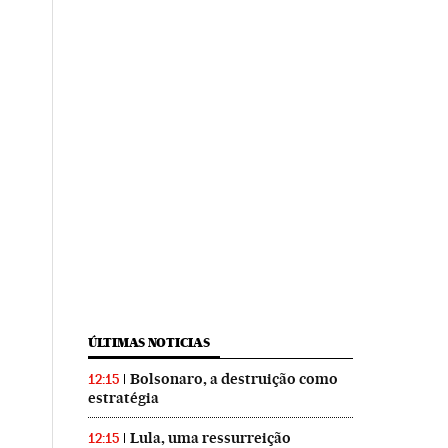
ÚLTIMAS NOTICIAS
Bolsonaro, a destruição como
12:15
estratégia
Lula, uma ressurreição
12:15