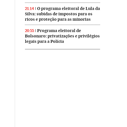
O programa eleitoral de Lula da
21:14
Silva: subidas de impostos para os
ricos e proteção para as minorias
Programa eleitoral de
20:55
Bolsonaro: privatizações e privilégios
legais para a Polícia