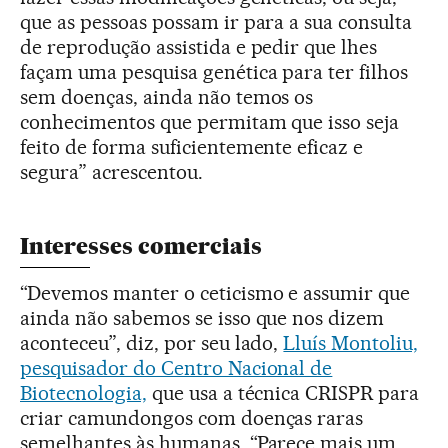
que as pessoas possam ir para a sua consulta
de reprodução assistida e pedir que lhes
façam uma pesquisa genética para ter filhos
sem doenças, ainda não temos os
conhecimentos que permitam que isso seja
feito de forma suficientemente eficaz e
segura” acrescentou.
Interesses comerciais
“Devemos manter o ceticismo e assumir que
ainda não sabemos se isso que nos dizem
aconteceu”, diz, por seu lado,
Lluís Montoliu,
pesquisador do Centro Nacional de
Biotecnologia,
que usa a técnica CRISPR para
criar camundongos com doenças raras
semelhantes às humanas. “Parece mais um