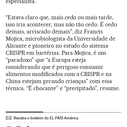
especialista.
“Estava claro que, mais cedo ou mais tarde,
isso iria acontecer, mas não tão cedo. É cedo
demais, arriscado demais”, diz Francis
Mojica, microbiologista da Universidade de
Alicante e pioneiro no estudo do sistema
CRISPR em bactérias. Para Mojica, é um
“paradoxo” que “a Europa esteja
considerando que é perigoso consumir
alimentos modificados com a CRISPR e na
China estejam gerando crianças” com essa
técnica. “É chocante” e “precipitado”, resume.
Receba o boletim do EL PAÍS América