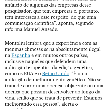
anúncio de algumas das empresas desse
pesquisador, que tem empresas e, portanto,
tem interesses a esse respeito, do que uma
comunicação científica”, aponta, segundo
informa Manuel Ansede.
Montoliu lembra que a experiência com as
meninas chinesas seria absolutamente ilegal
na
Espanha
e em muitos outros países,
inclusive naqueles que defendem uma
aplicação terapêutica da edição genética,
como os EUA e o
Reino Unido
. “É uma
aplicação de melhoramento genético. Não se
trata de curar uma doença subjacente ou uma
doença que possam desenvolver ao longo da
vida, senão que se trata de prevenir. Estamos
melhorando essa pessoa”, alerta o