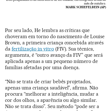
mês de outubro.
MARK SCHIEFELBEIN (AP)
Por seu lado, He lembra as críticas que
choveram em torno do nascimento de Louise
Brown, a primeira criança concebida através
da
fertilização in vitro
(FIV). Sua técnica,
argumenta, é “outro avanço da FIV” que será
aplicada apenas a um pequeno número de
famílias afetadas por uma doença.
“Não se trata de criar bebês projetados,
apenas uma criança saudável”, afirma. Não
procura “melhorar a inteligência, mudar a
cor dos olhos, a aparência ou algo similar.
Não se trata disso”. Seu método “pode ser a