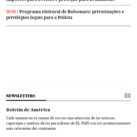
Programa eleitoral de Bolsonaro: privatizações e
20:55
privilégios legais para a Polícia
NEWSLETTERS
Boletín de América
Cada semana en tu cuenta de correo una selección de las noticias,
reportajes y análisis de los periodistas de EL PAÍS con los acontecimientos
más relevantes del continente.