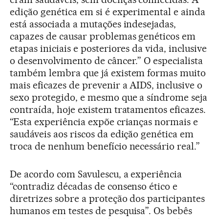
edição genética em si é experimental e ainda
está associada a mutações indesejadas,
capazes de causar problemas genéticos em
etapas iniciais e posteriores da vida, inclusive
o desenvolvimento de câncer.” O especialista
também lembra que já existem formas muito
mais eficazes de prevenir a AIDS, inclusive o
sexo protegido, e mesmo que a síndrome seja
contraída, hoje existem tratamentos eficazes.
“Esta experiência expõe crianças normais e
saudáveis aos riscos da edição genética em
troca de nenhum benefício necessário real.”
De acordo com Savulescu, a experiência
“contradiz décadas de consenso ético e
diretrizes sobre a proteção dos participantes
humanos em testes de pesquisa”. Os bebês