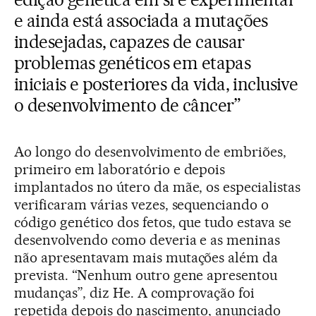
e ainda está associada a mutações
indesejadas, capazes de causar
problemas genéticos em etapas
iniciais e posteriores da vida, inclusive
o desenvolvimento de câncer”
Ao longo do desenvolvimento de embriões,
primeiro em laboratório e depois
implantados no útero da mãe, os especialistas
verificaram várias vezes, sequenciando o
código genético dos fetos, que tudo estava se
desenvolvendo como deveria e as meninas
não apresentavam mais mutações além da
prevista. “Nenhum outro gene apresentou
mudanças”, diz He. A comprovação foi
repetida depois do nascimento, anunciado