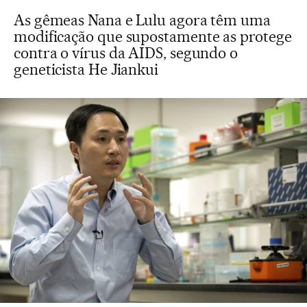
As gêmeas Nana e Lulu agora têm uma
modificação que supostamente as protege
contra o vírus da AIDS, segundo o
geneticista He Jiankui