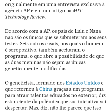
originalmente em uma entrevista exclusiva à
agência AP e em um artigo na
MIT
Technology Review
.
De acordo com a AP, os pais de Lulu e Nana
não são os únicos que se submeteram aos seus
testes. Seis outros casais, nos quais o homem
é soropositivo, também aceitaram o
programa, o que abre a possibilidade de que
as duas meninas não sejam as únicas
geneticamente modificadas.
O geneticista, formado nos
Estados Unidos
e
que retornou à
China
graças a um programa
para atrair talentos educados no exterior, diz
estar ciente da polêmica que sua iniciativa vai
despertar. Mas, diz, não lhe parece que isso