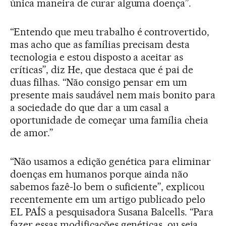
única maneira de curar alguma doença”.
“Entendo que meu trabalho é controvertido,
mas acho que as famílias precisam desta
tecnologia e estou disposto a aceitar as
críticas”, diz He, que destaca que é pai de
duas filhas. “Não consigo pensar em um
presente mais saudável nem mais bonito para
a sociedade do que dar a um casal a
oportunidade de começar uma família cheia
de amor.”
“Não usamos a edição genética para eliminar
doenças em humanos porque ainda não
sabemos fazê-lo bem o suficiente”, explicou
recentemente em um artigo publicado pelo
EL PAÍS a pesquisadora Susana Balcells. “Para
fazer essas modificações genéticas, ou seja,