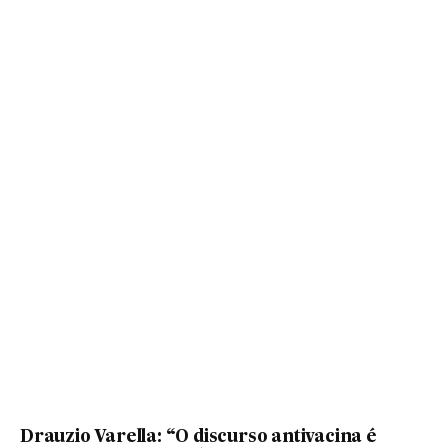
Drauzio Varella: “O discurso antivacina é