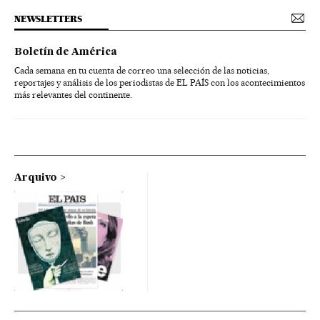
NEWSLETTERS
Boletín de América
Cada semana en tu cuenta de correo una selección de las noticias,
reportajes y análisis de los periodistas de EL PAÍS con los acontecimientos
más relevantes del continente.
Arquivo