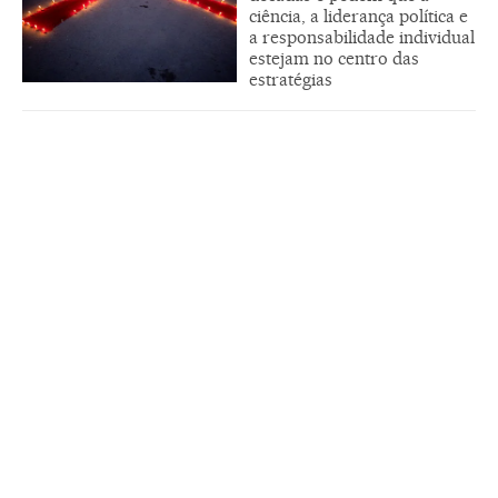
ciência, a liderança política e
a responsabilidade individual
estejam no centro das
estratégias