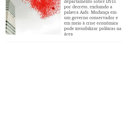
departamento sobre DSTs
por decreto, excluindo a
palavra Aids. Mudança em
um governo conservador e
em meio à crise econômica
pode invisibilizar políticas na
área