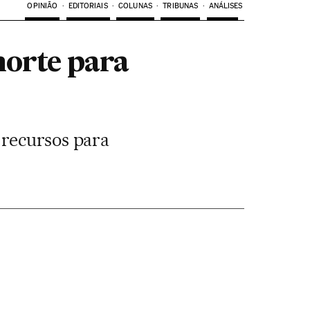
OPINIÃO
EDITORIAIS
COLUNAS
TRIBUNAS
ANÁLISES
morte para
 recursos para