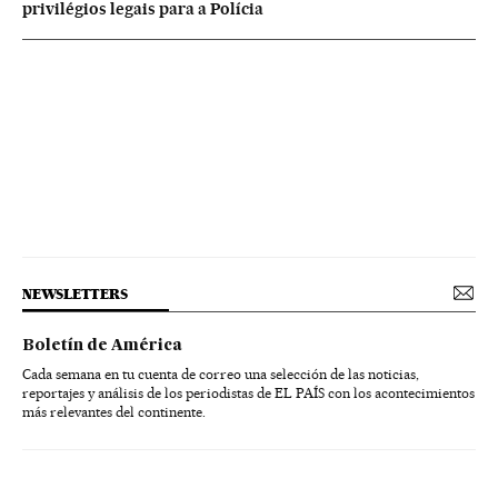
privilégios legais para a Polícia
NEWSLETTERS
Boletín de América
Cada semana en tu cuenta de correo una selección de las noticias,
reportajes y análisis de los periodistas de EL PAÍS con los acontecimientos
más relevantes del continente.