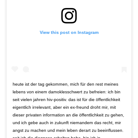
View this post on Instagram
heute ist der tag gekommen, mich für den rest meines
lebens von einem damoklesschwert zu befreien: ich bin
seit vielen jahren hiv-positiv. das ist für die öffentlichkeit
eigentlich irrelevant, aber ein ex-freund droht mir, mit
dieser privaten information an die öffentlichkeit zu gehen,
und ich gebe auch in zukunft niemandem das recht, mir
angst zu machen und mein leben derart zu beeinflussen.