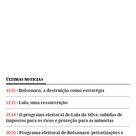
ÚLTIMAS NOTICIAS
Bolsonaro, a destruição como estratégia
12:15
Lula, uma ressurreição
12:15
O programa eleitoral de Lula da Silva: subidas de
21:14
impostos para os ricos e proteção para as minorias
Programa eleitoral de Bolsonaro: privatizações e
20:55