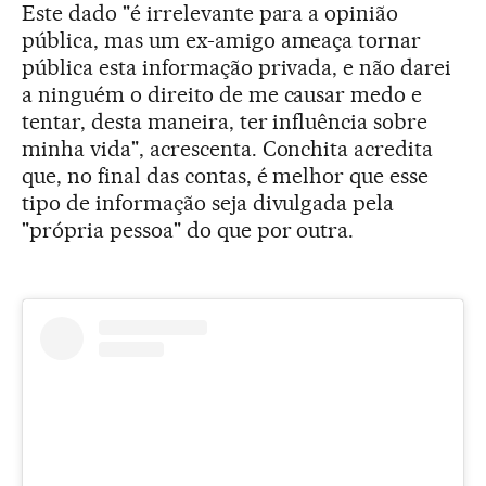
Este dado "é irrelevante para a opinião
pública, mas um ex-amigo ameaça tornar
pública esta informação privada, e não darei
a ninguém o direito de me causar medo e
tentar, desta maneira, ter influência sobre
minha vida", acrescenta. Conchita acredita
que, no final das contas, é melhor que esse
tipo de informação seja divulgada pela
"própria pessoa" do que por outra.