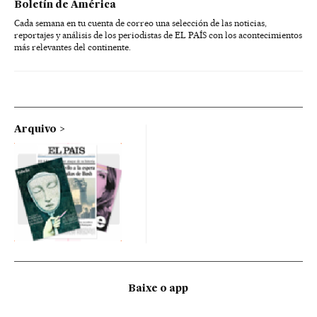
Boletín de América
Cada semana en tu cuenta de correo una selección de las noticias,
reportajes y análisis de los periodistas de EL PAÍS con los acontecimientos
más relevantes del continente.
Arquivo
Baixe o app